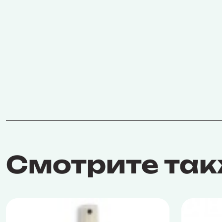
Смотрите та