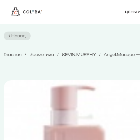
ЦЕНЫ И
Назад
Главная
Косметика
KEVIN.MURPHY
Angel.Masque —