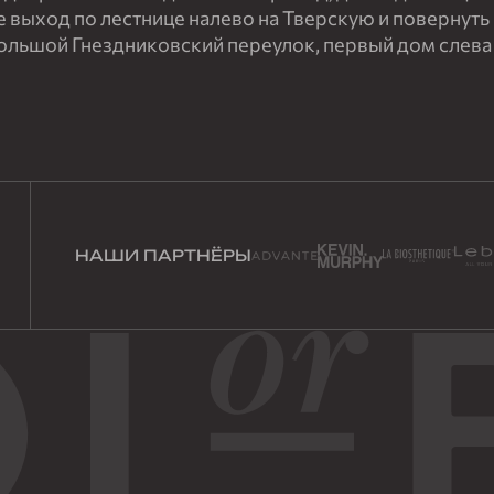
е выход по лестнице налево на Тверскую и повернуть
Большой Гнездниковский переулок, первый дом слева
НАШИ ПАРТНЁРЫ