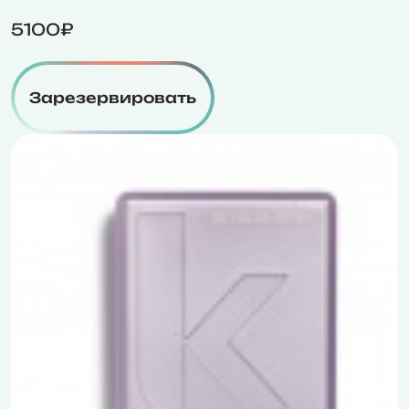
5100₽
Зарезервировать