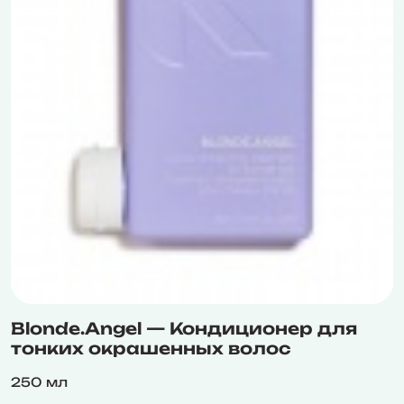
Blonde.Angel — Кондиционер для
тонких окрашенных волос
250 мл