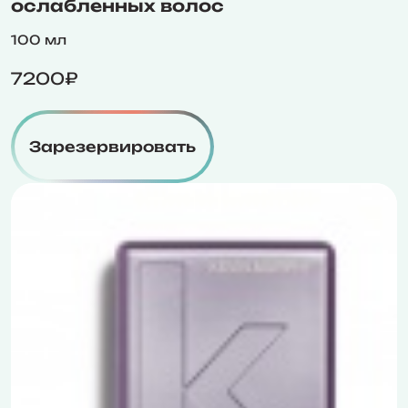
ослабленных волос
100 мл
7200₽
Зарезервировать