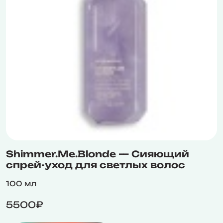
Shimmer.Me.Blonde — Сияющий
спрей-уход для светлых волос
100 мл
5500₽