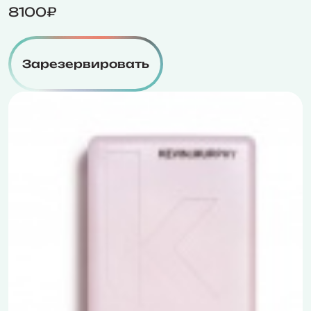
8100₽
Зарезервировать