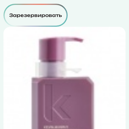
Зарезервировать