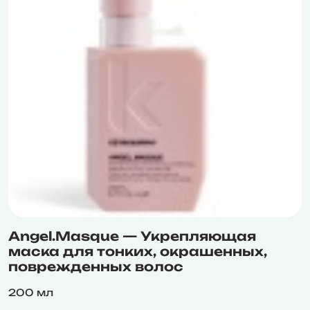
Angel.Masque — Укрепляющая
маска для тонких, окрашенных,
поврежденных волос
200 мл