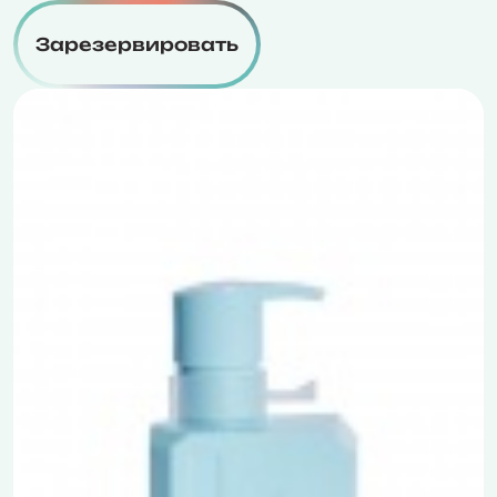
Зарезервировать