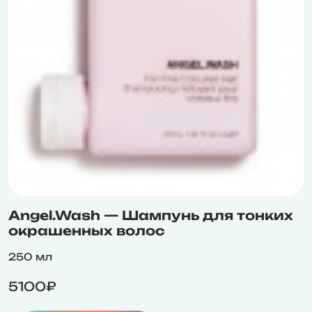
Angel.Wash — Шампунь для тонких
окрашенных волос
250 мл
5100₽