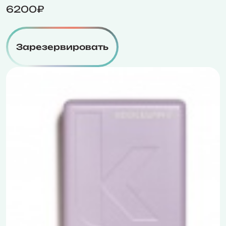
6200₽
Зарезервировать