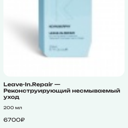
Leave-In.Repair —
Реконструирующий несмываемый
уход
200 мл
6700₽