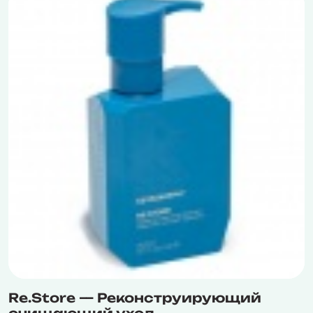
Re.Store — Реконструирующий
очищающий уход