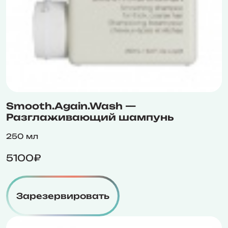
Smooth.Again.Wash —
Разглаживающий шампунь
250 мл
5100₽
Зарезервировать