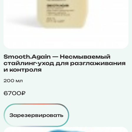
Smooth.Again — Несмываемый
стайлинг-уход для разглаживания
и контроля
200 мл
6700₽
Зарезервировать