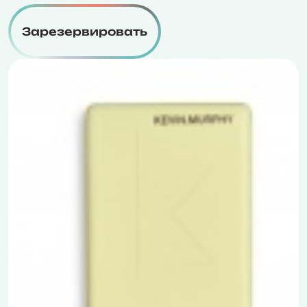
Зарезервировать