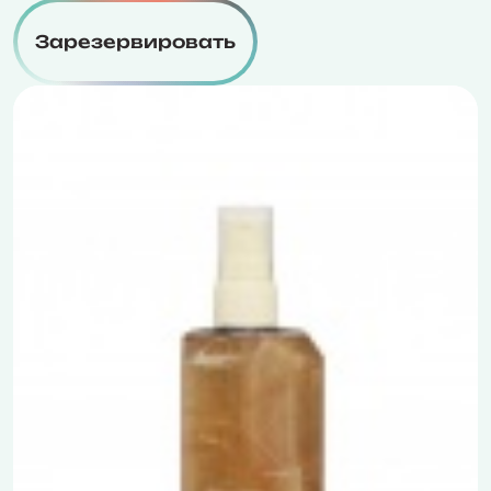
Зарезервировать