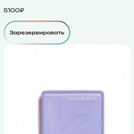
5100₽
Зарезервировать