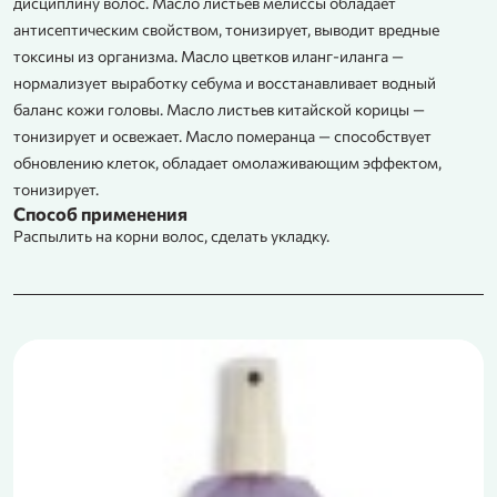
дисциплину волос. Масло листьев мелиссы обладает
антисептическим свойством, тонизирует, выводит вредные
токсины из организма. Масло цветков иланг-иланга —
нормализует выработку себума и восстанавливает водный
баланс кожи головы. Масло листьев китайской корицы —
тонизирует и освежает. Масло померанца — способствует
обновлению клеток, обладает омолаживающим эффектом,
тонизирует.
Способ применения
Распылить на корни волос, сделать укладку.