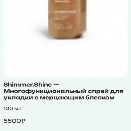
Shimmer.Shine —
Многофункциональный спрей для
укладки с мерцающим блеском
100 мл
5500₽