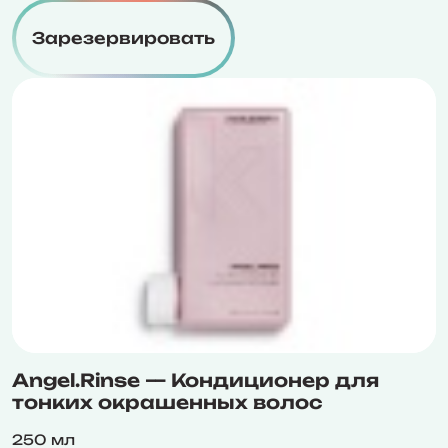
Зарезервировать
Angel.Rinse — Кондиционер для
тонких окрашенных волос
250 мл