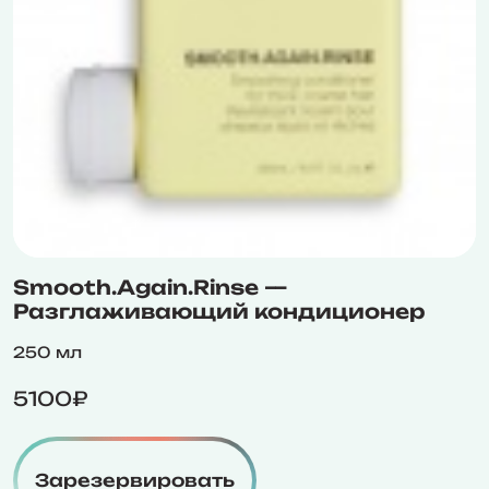
Smooth.Again.Rinse —
Разглаживающий кондиционер
250 мл
5100₽
Зарезервировать