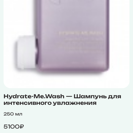
Hydrate-Me.Wash — Шампунь для
интенсивного увлажнения
250 мл
5100₽