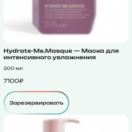
Hydrate-Me.Masque — Маска для
интенсивного увлажнения
200 мл
7100₽
Зарезервировать