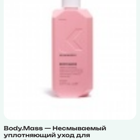
Body.Mass — Несмываемый
уплотняющий уход для