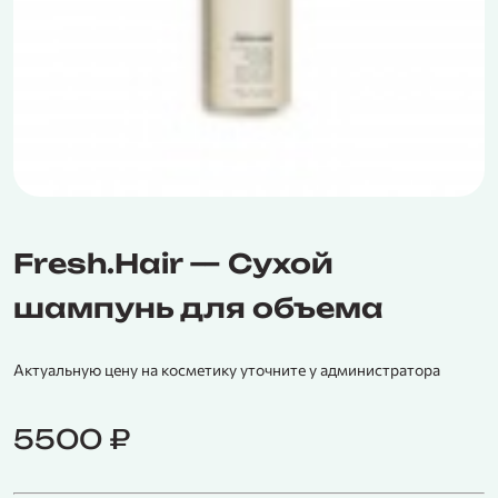
Fresh.Hair — Сухой
шампунь для объема
Актуальную цену на косметику уточните у администратора
5500
₽