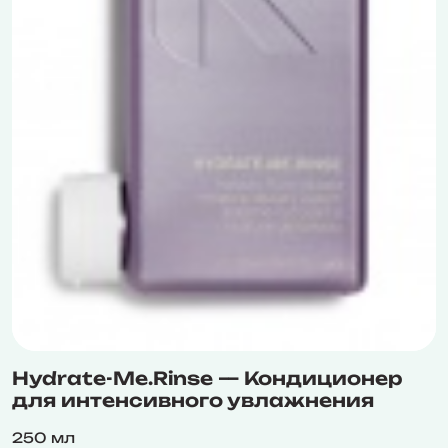
Hydrate-Me.Rinse — Кондиционер
для интенсивного увлажнения
250 мл