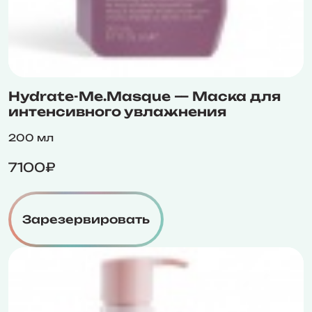
Hydrate-Me.Masque — Маска для
интенсивного увлажнения
200 мл
7100₽
Зарезервировать