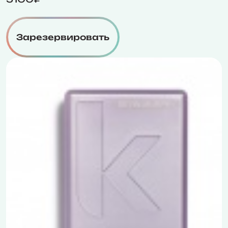
Зарезервировать