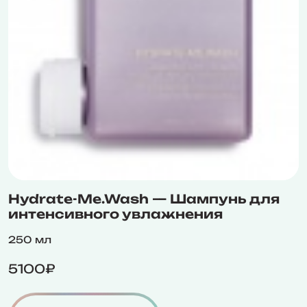
Hydrate-Me.Wash — Шампунь для
интенсивного увлажнения
250 мл
5100₽