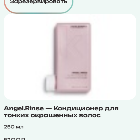
Зарезервировать
Angel.Rinse — Кондиционер для
тонких окрашенных волос
250 мл