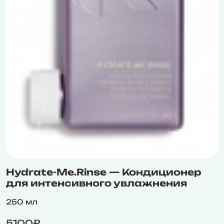
Hydrate-Me.Rinse — Кондиционер
для интенсивного увлажнения
250 мл
5100₽