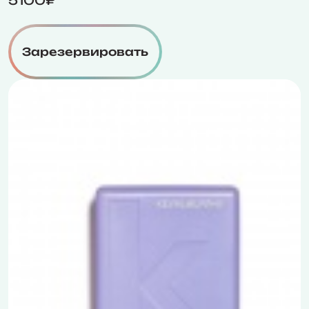
5100₽
Зарезервировать