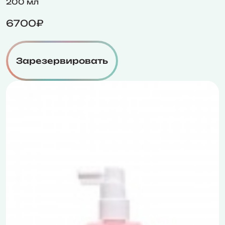
200 мл
6700₽
Зарезервировать