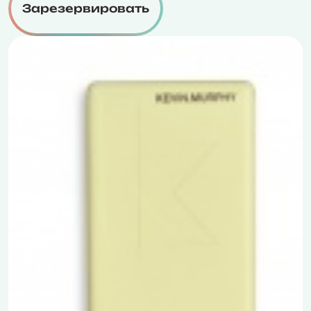
Зарезервировать