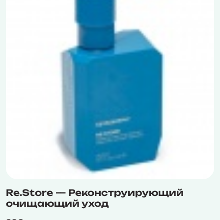
Re.Store — Реконструирующий
очищающий уход