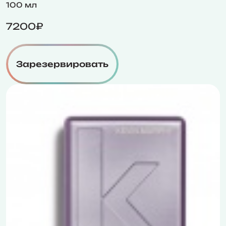
100 мл
7200₽
Зарезервировать