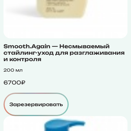
Smooth.Again — Несмываемый
стайлинг-уход для разглаживания
и контроля
200 мл
6700₽
Зарезервировать