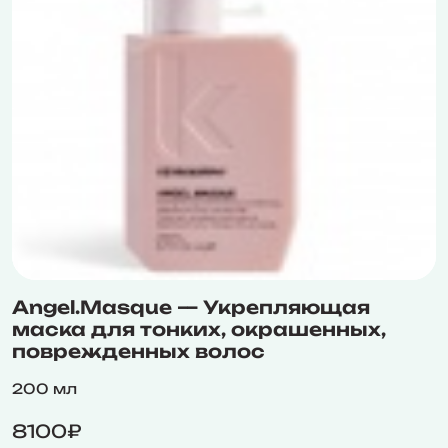
Angel.Masque — Укрепляющая
маска для тонких, окрашенных,
поврежденных волос
200 мл
8100₽