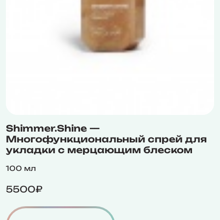
Shimmer.Shine —
Многофункциональный спрей для
укладки с мерцающим блеском
100 мл
5500₽