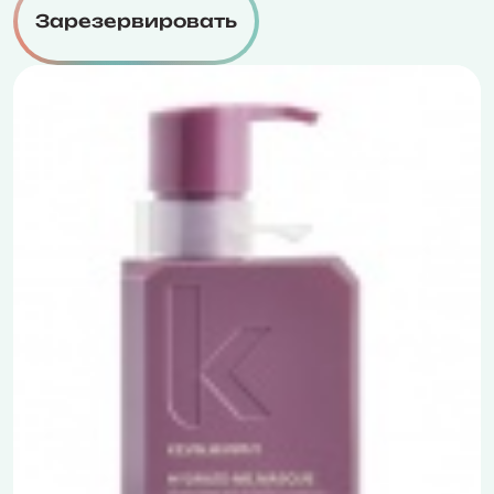
Зарезервировать