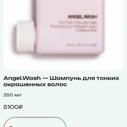
Angel.Wash — Шампунь для тонких
окрашенных волос
250 мл
5100₽