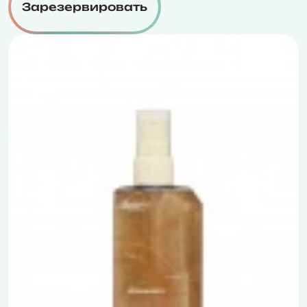
Зарезервировать