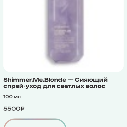
Shimmer.Me.Blonde — Сияющий
спрей-уход для светлых волос
100 мл
5500₽