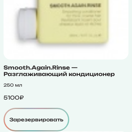
Smooth.Again.Rinse —
Разглаживающий кондиционер
250 мл
5100₽
Зарезервировать