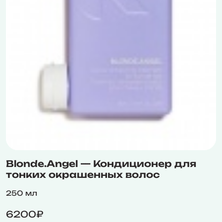
Blonde.Angel — Кондиционер для
тонких окрашенных волос
250 мл
6200₽