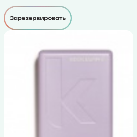
Зарезервировать