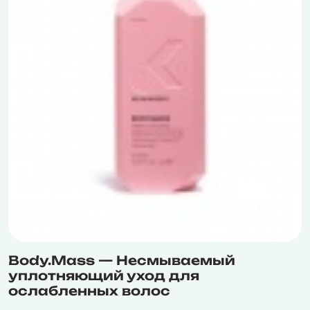
Body.Mass — Несмываемый
уплотняющий уход для
ослабленных волос