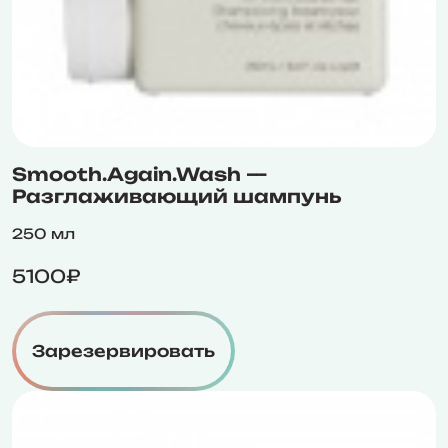
Smooth.Again.Wash —
Разглаживающий шампунь
250 мл
5100₽
Зарезервировать