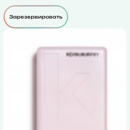
Зарезервировать