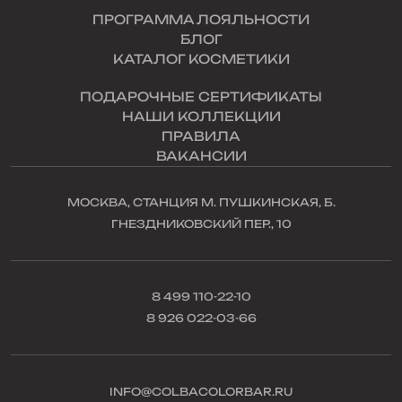
ПРОГРАММА ЛОЯЛЬНОСТИ
БЛОГ
КАТАЛОГ КОСМЕТИКИ
ПОДАРОЧНЫЕ СЕРТИФИКАТЫ
НАШИ КОЛЛЕКЦИИ
ПРАВИЛА
ВАКАНСИИ
МОСКВА, СТАНЦИЯ М. ПУШКИНСКАЯ, Б.
ГНЕЗДНИКОВСКИЙ ПЕР., 10
8 499 110-22-10
8 926 022-03-66
INFO@COLBACOLORBAR.RU