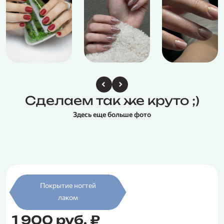
Сделаем так же круто ;)
Здесь еще больше фото
Покрытие ногтей
лаком
1 900 руб. ₽