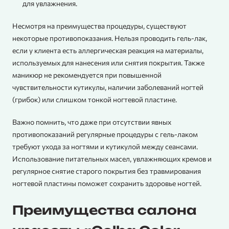
для увлажнения.
Несмотря на преимущества процедуры, существуют
некоторые противопоказания. Нельзя проводить гель-лак,
если у клиента есть аллергическая реакция на материалы,
используемых для нанесения или снятия покрытия. Также
маникюр не рекомендуется при повышенной
чувствительности кутикулы, наличии заболеваний ногтей
(грибок) или слишком тонкой ногтевой пластине.
Важно помнить, что даже при отсутствии явных
противопоказаний регулярные процедуры с гель-лаком
требуют ухода за ногтями и кутикулой между сеансами.
Использование питательных масел, увлажняющих кремов и
регулярное снятие старого покрытия без травмирования
ногтевой пластины поможет сохранить здоровье ногтей.
Преимущества салона