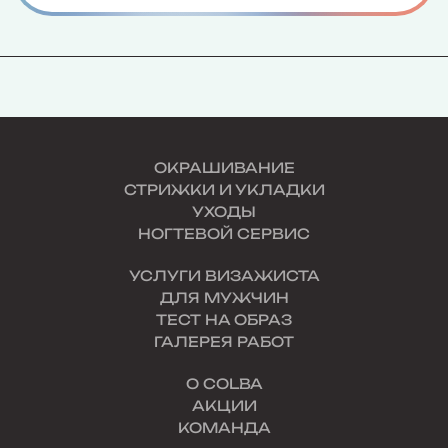
ОКРАШИВАНИЕ
СТРИЖКИ И УКЛАДКИ
УХОДЫ
НОГТЕВОЙ СЕРВИС
УСЛУГИ ВИЗАЖИСТА
ДЛЯ МУЖЧИН
ТЕСТ НА ОБРАЗ
ГАЛЕРЕЯ РАБОТ
О COLBA
АКЦИИ
КОМАНДА