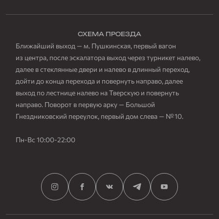
СХЕМА ПРОЕЗДА
Ближайший выход — м. Пушкинская, первый вагон
из центра, после эскалатора выход через турникет налево,
далее в стеклянные двери и налево в длинный переход,
дойти до конца перехода и повернуть направо, далее
выход по лестнице налево на Тверскую и повернуть
направо. Поворот в первую арку — Большой
Гнездниковский переулок, первый дом слева — № 10.
Пн-Вс 10:00-22:00