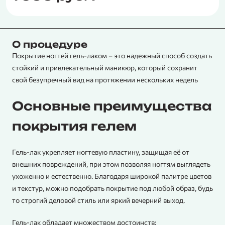
О процедуре
Покрытие ногтей гель-лаком – это надежный способ создать
стойкий и привлекательный маникюр, который сохранит
свой безупречный вид на протяжении нескольких недель
Основные преимущества
покрытия гелем
Гель-лак укрепляет ногтевую пластину, защищая её от
внешних повреждений, при этом позволяя ногтям выглядеть
ухоженно и естественно. Благодаря широкой палитре цветов
и текстур, можно подобрать покрытие под любой образ, будь
то строгий деловой стиль или яркий вечерний выход.
Гель-лак обладает множеством достоинств: