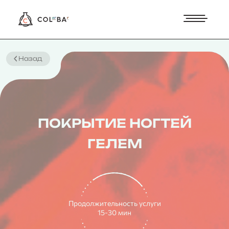
Назад
ПОКРЫТИЕ НОГТЕЙ
ГЕЛЕМ
Продолжительность услуги
15-30 мин