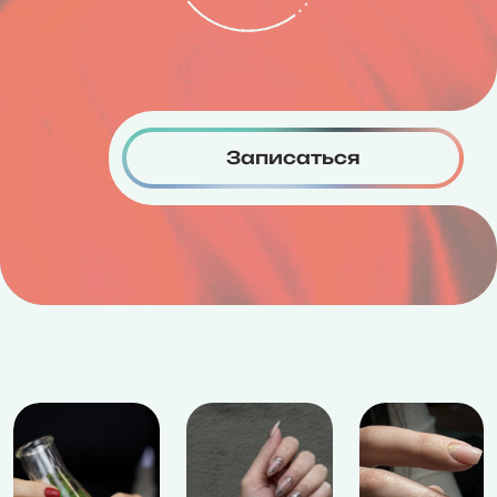
Записаться