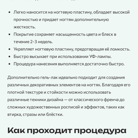
Легко наносится на ногтевую пластину, обладает высокой
прочностью и придает ногтям дополнительную
жесткость.
Покрытие сохраняет насыщенность цвета и блеск в
течение 2-3 недель.
Укрепляет ногтевую пластину, предотвращая её ломкость.
Быстро высыхает при использовании УФ-лампы.
Процедура нанесения выполняется достаточно быстро.
Дополнительно гель-лак идеально подходит для создания
различных декоративных элементов на ногтях. Благодаря его
плотной текстуре и стойкости можно использовать
различные техники дизайна — от классического френча до
сложных художественных росписей и эффектов, таких как
втирка, стразы или блёстки.
Как проходит процедура