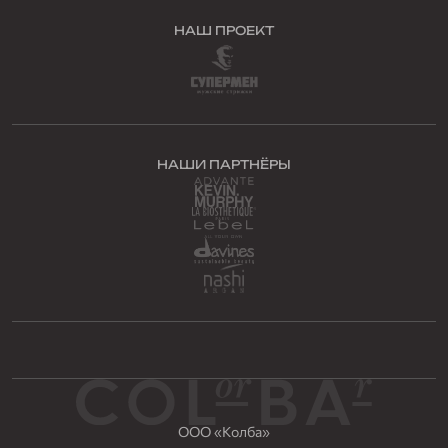
НАШ ПРОЕКТ
НАШИ ПАРТНЁРЫ
ООО «Колба»