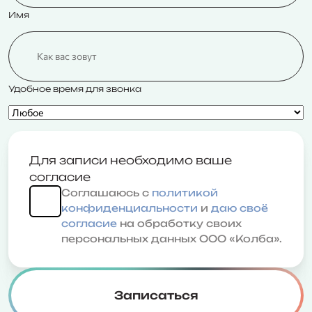
Имя
Удобное время для звонка
Для записи необходимо ваше
согласие
Соглашаюсь с
политикой
конфиденциальности
и
даю своё
согласие
на обработку своих
персональных данных ООО «Колба».
Записаться