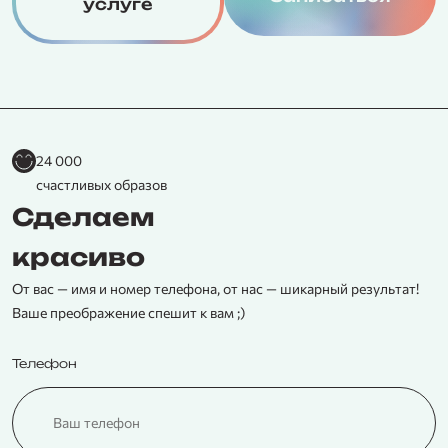
услуге
24 000
счастливых образов
Сделаем
красиво
От вас — имя и номер телефона, от нас — шикарный результат!
Ваше преображение спешит к вам ;)
Телефон