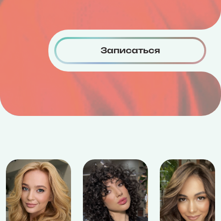
Записаться