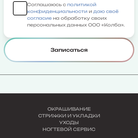
Соглашаюсь с
политикой
конфиденциальности
и
даю своё
согласие
на обработку своих
персональных данных ООО «Колба».
Записаться
ОКРАШИВАНИЕ
СТРИЖКИ И УКЛАДКИ
УХОДЫ
НОГТЕВОЙ СЕРВИС