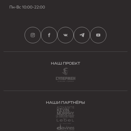
Пн-Вс 10:00-22:00
НАШ ПРОЕКТ
НАШИ ПАРТНЁРЫ