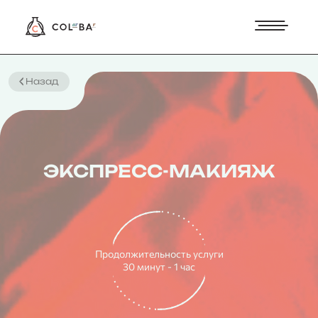
Назад
ЭКСПРЕСС-МАКИЯЖ
Продолжительность услуги
30 минут - 1 час