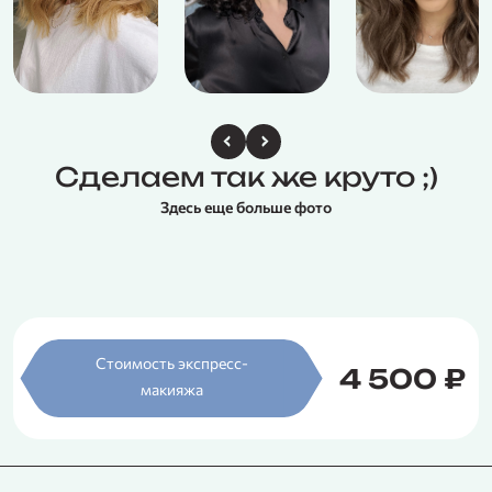
Сделаем так же круто ;)
Здесь еще больше фото
Стоимость экспресс-
4 500 ₽
макияжа