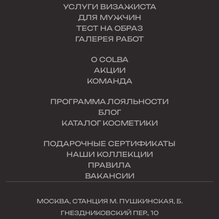
УСЛУГИ ВИЗАЖИСТА
ДЛЯ МУЖЧИН
ТЕСТ НА ОБРАЗ
ГАЛЕРЕЯ РАБОТ
О COLBA
АКЦИИ
КОМАНДА
ПРОГРАММА ЛОЯЛЬНОСТИ
БЛОГ
КАТАЛОГ КОСМЕТИКИ
ПОДАРОЧНЫЕ СЕРТИФИКАТЫ
НАШИ КОЛЛЕКЦИИ
ПРАВИЛА
ВАКАНСИИ
МОСКВА, СТАНЦИЯ М. ПУШКИНСКАЯ, Б.
ГНЕЗДНИКОВСКИЙ ПЕР., 10