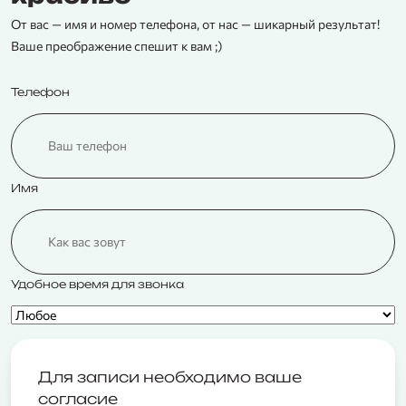
От вас — имя и номер телефона, от нас — шикарный результат!
Ваше преображение спешит к вам ;)
Телефон
Имя
Удобное время для звонка
Для записи необходимо ваше
согласие