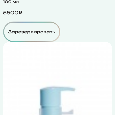
100 мл
5500₽
Зарезервировать