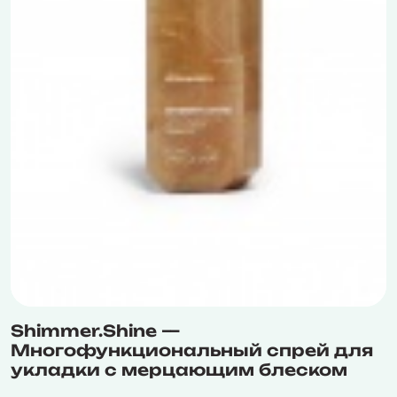
Shimmer.Shine —
Многофункциональный спрей для
укладки с мерцающим блеском