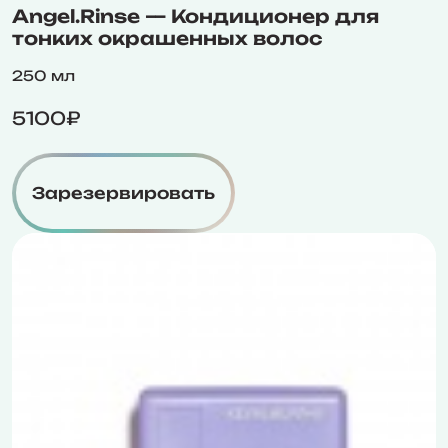
Angel.Rinse — Кондиционер для
тонких окрашенных волос
250 мл
5100₽
Зарезервировать