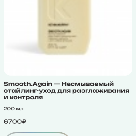
Smooth.Again — Несмываемый
стайлинг-уход для разглаживания
и контроля
200 мл
6700₽