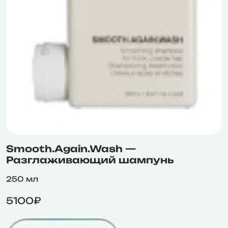
Smooth.Again.Wash —
Разглаживающий шампунь
250 мл
5100₽