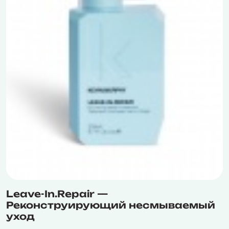
Leave-In.Repair —
Реконструирующий несмываемый
уход