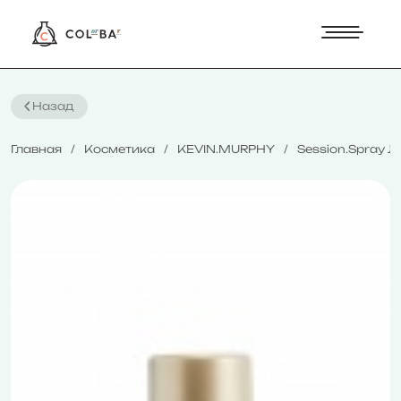
Назад
Главная
Косметика
KEVIN.MURPHY
Session.Spray 