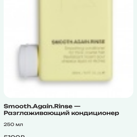
Smooth.Again.Rinse —
Разглаживающий кондиционер
250 мл