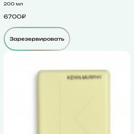
200 мл
6700₽
Зарезервировать