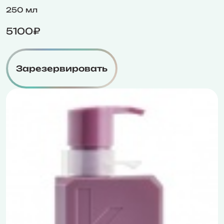
250 мл
5100₽
Зарезервировать