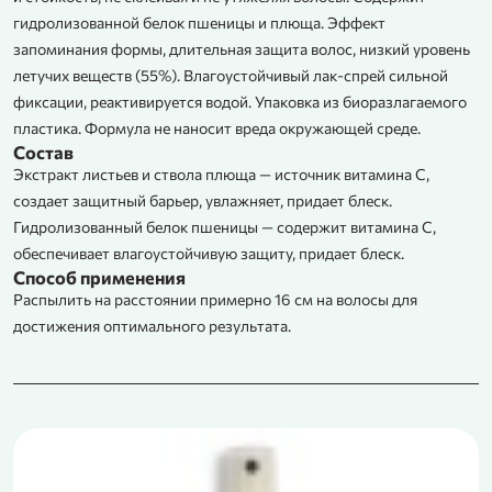
гидролизованной белок пшеницы и плюща. Эффект
запоминания формы, длительная защита волос, низкий уровень
летучих веществ (55%). Влагоустойчивый лак-спрей сильной
фиксации, реактивируется водой. Упаковка из биоразлагаемого
пластика. Формула не наносит вреда окружающей среде.
Состав
Экстракт листьев и ствола плюща — источник витамина С,
создает защитный барьер, увлажняет, придает блеск.
Гидролизованный белок пшеницы — содержит витамина С,
обеспечивает влагоустойчивую защиту, придает блеск.
Способ применения
Распылить на расстоянии примерно 16 см на волосы для
достижения оптимального результата.