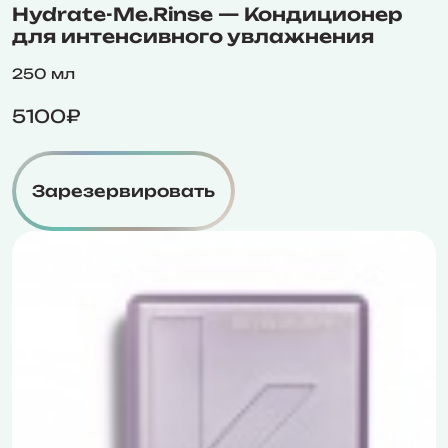
Hydrate-Me.Rinse — Кондиционер
для интенсивного увлажнения
250 мл
5100₽
Зарезервировать