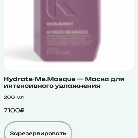
Hydrate-Me.Masque — Маска для
интенсивного увлажнения
200 мл
7100₽
Зарезервировать