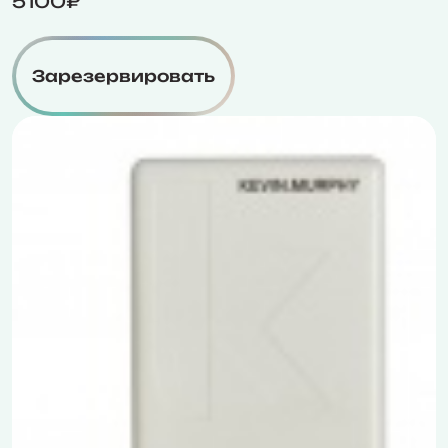
5100₽
Зарезервировать