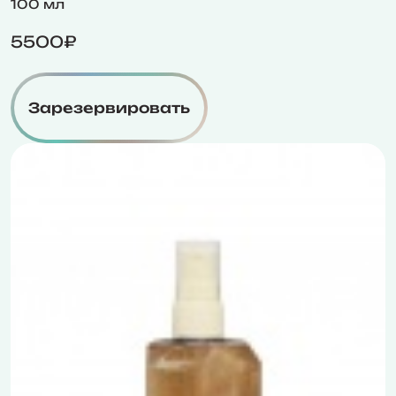
100 мл
5500₽
Зарезервировать