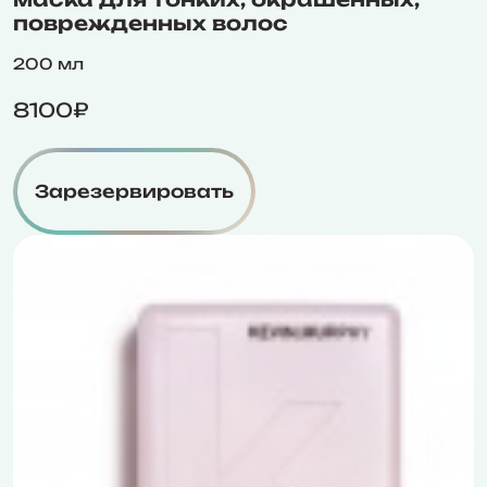
поврежденных волос
200 мл
8100₽
Зарезервировать