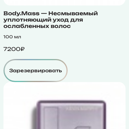
Body.Mass — Несмываемый
уплотняющий уход для
ослабленных волос
100 мл
7200₽
Зарезервировать