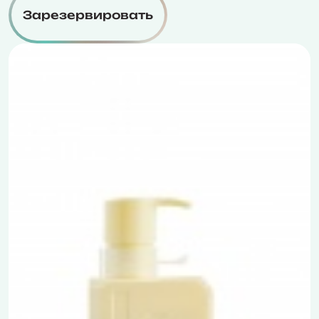
Зарезервировать