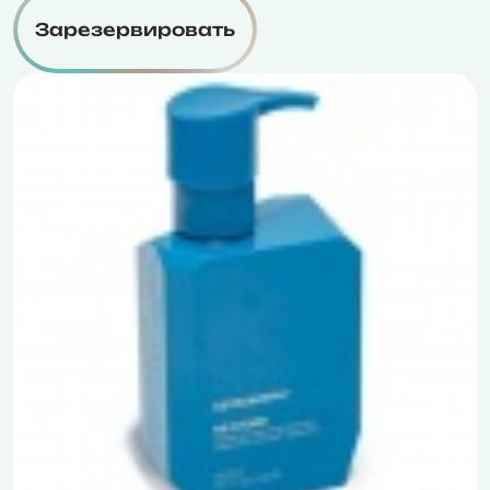
Зарезервировать