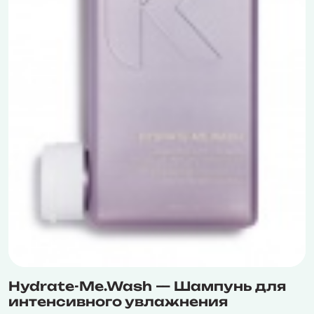
Hydrate-Me.Wash — Шампунь для
интенсивного увлажнения