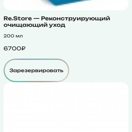
Re.Store — Реконструирующий
очищающий уход
200 мл
6700₽
Зарезервировать