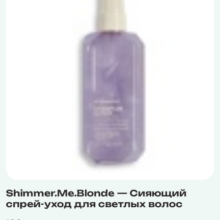
Shimmer.Me.Blonde — Сияющий
спрей-уход для светлых волос