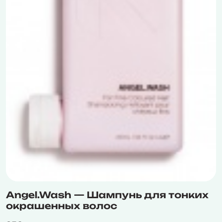
Angel.Wash — Шампунь для тонких
окрашенных волос