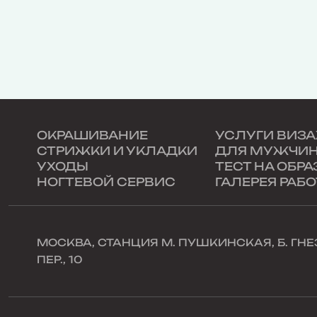
ОКРАШИВАНИЕ
УСЛУГИ ВИЗ
СТРИЖКИ И УКЛАДКИ
ДЛЯ МУЖЧИ
УХОДЫ
ТЕСТ НА ОБРА
НОГТЕВОЙ СЕРВИС
ГАЛЕРЕЯ РАБО
МОСКВА, СТАНЦИЯ М. ПУШКИНСКАЯ, Б. Г
ПЕР., 10