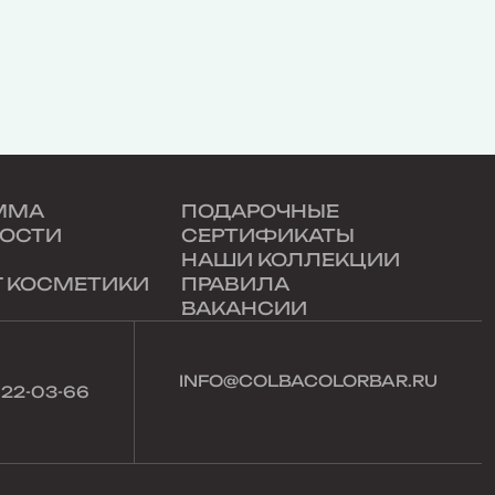
ММА
ПОДАРОЧНЫЕ
ОСТИ
СЕРТИФИКАТЫ
НАШИ КОЛЛЕКЦИИ
Г КОСМЕТИКИ
ПРАВИЛА
ВАКАНСИИ
INFO@COLBACOLORBAR.RU
022-03-66