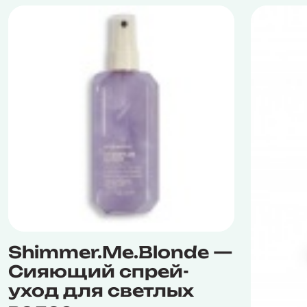
Shimmer.Me.Blonde —
Сияющий спрей-
уход для светлых