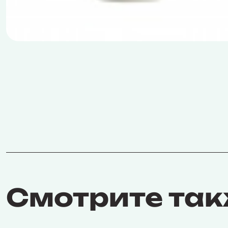
Смотрите та