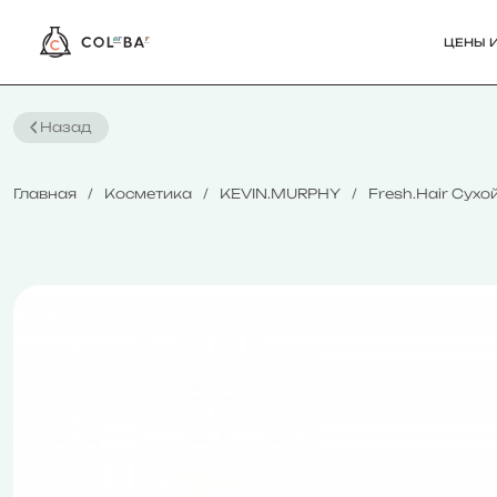
ЦЕНЫ И
Назад
Главная
Косметика
KEVIN.MURPHY
Fresh.Hair Сух