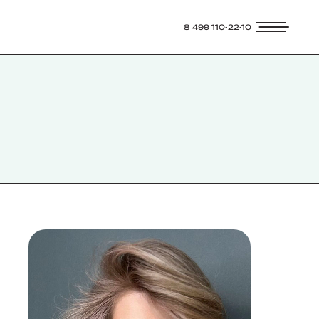
8 499 110-22-10