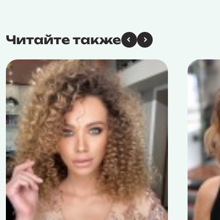
Читайте также