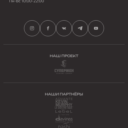
Пн-Вс 10:00-22:00
НАШ ПРОЕКТ
НАШИ ПАРТНЁРЫ