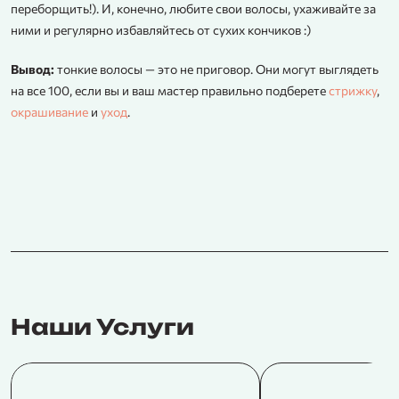
переборщить!). И, конечно, любите свои волосы, ухаживайте за
ними и регулярно избавляйтесь от сухих кончиков :)
Вывод:
тонкие волосы — это не приговор. Они могут выглядеть
на все 100, если вы и ваш мастер правильно подберете
стрижку
,
окрашивание
и
уход
.
Наши Услуги