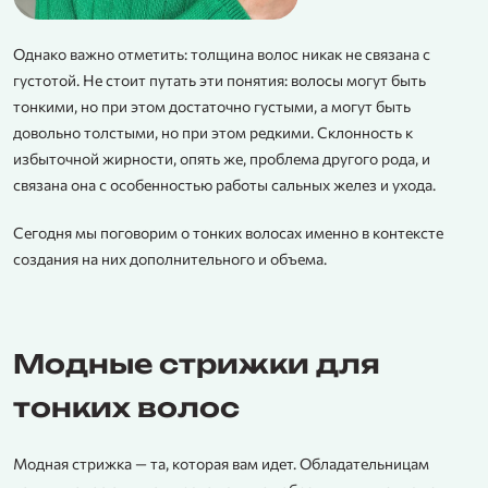
Однако важно отметить: толщина волос никак не связана с
густотой. Не стоит путать эти понятия: волосы могут быть
тонкими, но при этом достаточно густыми, а могут быть
довольно толстыми, но при этом редкими. Склонность к
избыточной жирности, опять же, проблема другого рода, и
связана она с особенностью работы сальных желез и ухода.
Сегодня мы поговорим о тонких волосах именно в контексте
создания на них дополнительного и объема.
Модные стрижки для
тонких волос
Модная стрижка — та, которая вам идет. Обладательницам