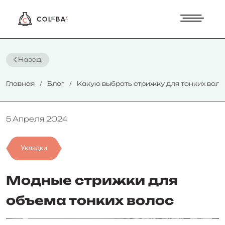
Назад
Главная
Блог
Какую выбрать стрижку для тонких волос
5 Апреля 2024
Укладки
Модные стрижки для
объема тонких волос