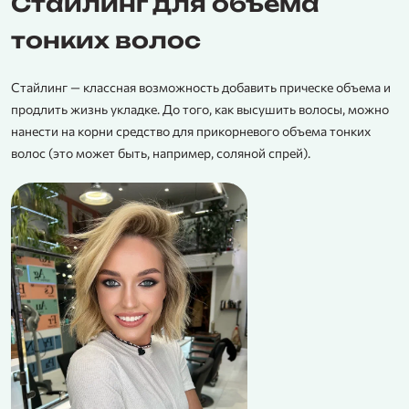
Стайлинг для объема
тонких волос
Стайлинг — классная возможность добавить прическе объема и
продлить жизнь укладке. До того, как высушить волосы, можно
нанести на корни средство для прикорневого объема тонких
волос (это может быть, например, соляной спрей).