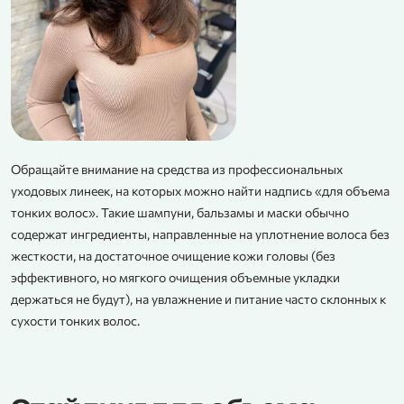
Обращайте внимание на средства из профессиональных
уходовых линеек, на которых можно найти надпись «для объема
тонких волос». Такие шампуни, бальзамы и маски обычно
содержат ингредиенты, направленные на уплотнение волоса без
жесткости, на достаточное очищение кожи головы (без
эффективного, но мягкого очищения объемные укладки
держаться не будут), на увлажнение и питание часто склонных к
сухости тонких волос.