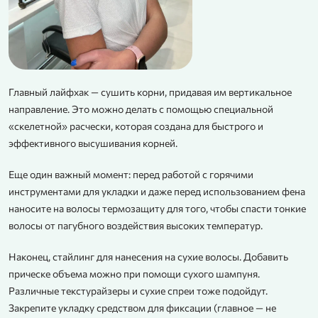
Главный лайфхак — сушить корни, придавая им вертикальное
направление. Это можно делать с помощью специальной
«скелетной» расчески, которая создана для быстрого и
эффективного высушивания корней.
Еще один важный момент: перед работой с горячими
инструментами для укладки и даже перед использованием фена
наносите на волосы термозащиту для того, чтобы спасти тонкие
волосы от пагубного воздействия высоких температур.
Наконец, стайлинг для нанесения на сухие волосы. Добавить
прическе объема можно при помощи сухого шампуня.
Различные текстурайзеры и сухие спреи тоже подойдут.
Закрепите укладку средством для фиксации (главное — не