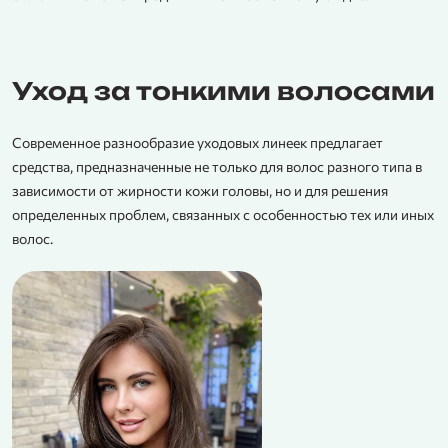
Уход за тонкими волосами
Современное разнообразие уходовых линеек предлагает
средства, предназначенные не только для волос разного типа в
зависимости от жирности кожи головы, но и для решения
определенных проблем, связанных с особенностью тех или иных
волос.