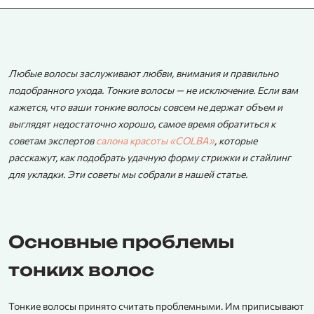
Любые волосы заслуживают любви, внимания и правильно
подобранного ухода. Тонкие волосы — не исключение. Если вам
кажется, что ваши тонкие волосы совсем не держат объем и
выглядят недостаточно хорошо, самое время обратиться к
советам экспертов
салона красоты «COLBA»
, которые
расскажут, как подобрать удачную форму стрижки и стайлинг
для укладки. Эти советы мы собрали в нашей статье.
Основные проблемы
тонких волос
Тонкие волосы принято считать проблемными. Им приписывают