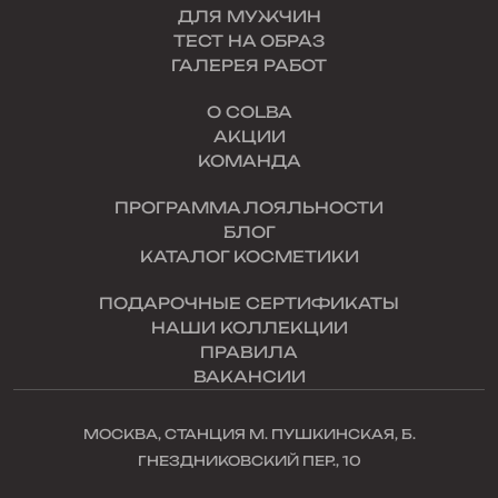
ДЛЯ МУЖЧИН
ТЕСТ НА ОБРАЗ
ГАЛЕРЕЯ РАБОТ
О COLBA
АКЦИИ
КОМАНДА
ПРОГРАММА ЛОЯЛЬНОСТИ
БЛОГ
КАТАЛОГ КОСМЕТИКИ
ПОДАРОЧНЫЕ СЕРТИФИКАТЫ
НАШИ КОЛЛЕКЦИИ
ПРАВИЛА
ВАКАНСИИ
МОСКВА, СТАНЦИЯ М. ПУШКИНСКАЯ, Б.
ГНЕЗДНИКОВСКИЙ ПЕР., 10