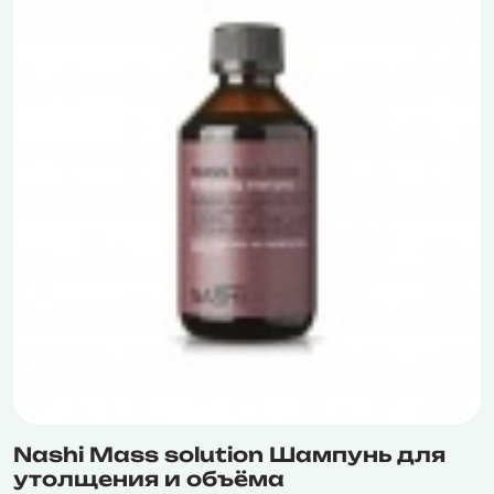
Nashi Mass solution Шампунь для
утолщения и объёма