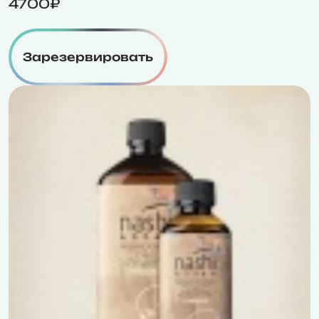
4700₽
Зарезервировать