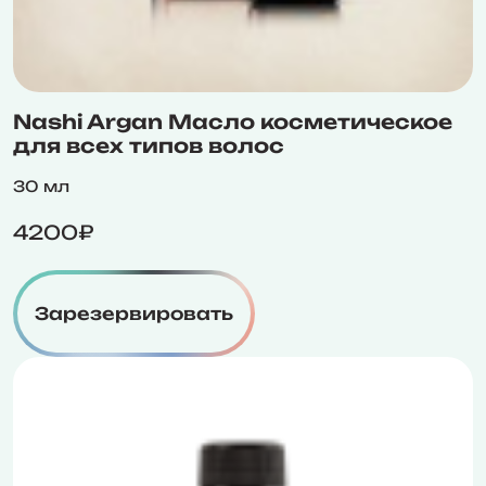
Nashi Argan Масло косметическое
для всех типов волос
30 мл
4200₽
Зарезервировать