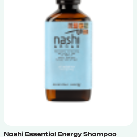
Nashi Essential Energy Shampoo