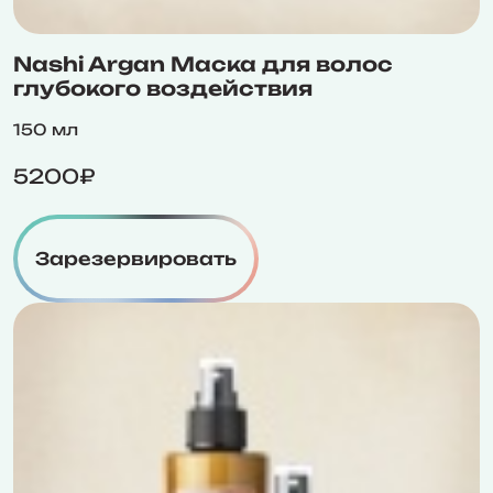
Nashi Argan Маска для волос
глубокого воздействия
150 мл
5200₽
Зарезервировать