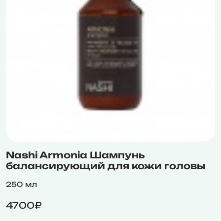
Nashi Armonia Шампунь
балансирующий для кожи головы
250 мл
4700₽