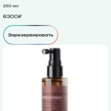
250 мл
6300₽
Зарезервировать