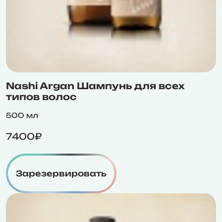
Nashi Argan Шампунь для всех
типов волос
500 мл
7400₽
Зарезервировать