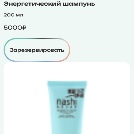
Энергетический шампунь
200 мл
5000₽
Зарезервировать