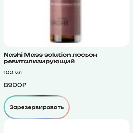
Nashi Mass solution лосьон
ревитализирующий
100 мл
8900₽
Зарезервировать