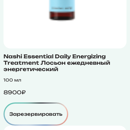
Nashi Essential Daily Energizing
Treatment Лосьон ежедневный
энергетический
100 мл
8900₽
Зарезервировать