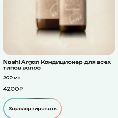
Nashi Argan Кондиционер для всех
типов волос
200 мл
4200₽
Зарезервировать