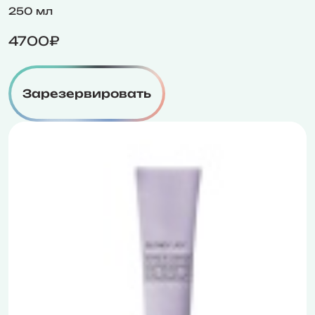
250 мл
4700₽
Зарезервировать