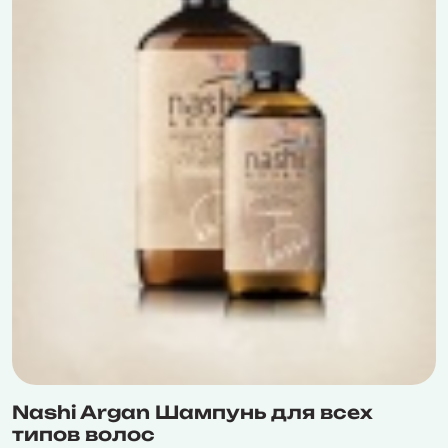
Nashi Argan Шампунь для всех
типов волос