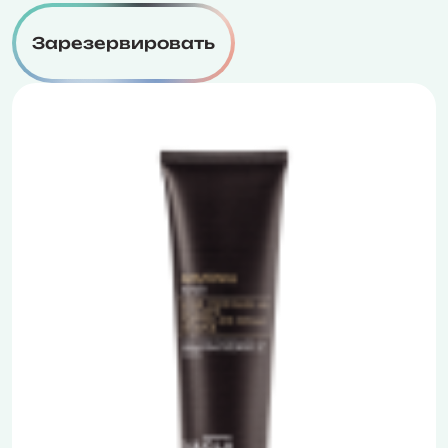
Зарезервировать