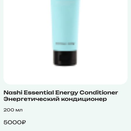
Nashi Essential Energy Conditioner
Энергетический кондиционер
200 мл
5000₽