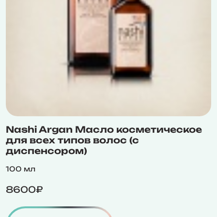
Nashi Argan Масло косметическое
для всех типов волос (с
диспенсором)
100 мл
8600₽