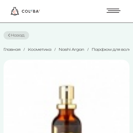
Назад
Главная
Косметика
Nashi Argan
Парфюм для волос 