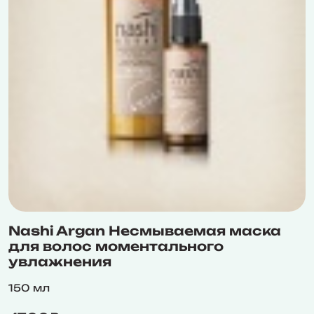
Nashi Argan Несмываемая маска
для волос моментального
увлажнения
150 мл