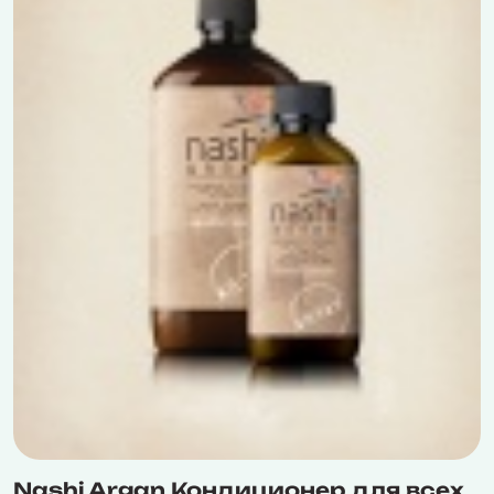
Nashi Argan Кондиционер для всех