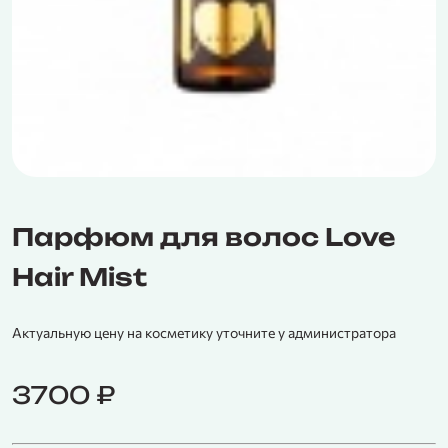
Парфюм для волос Love
Hair Mist
Актуальную цену на косметику уточните у администратора
3700
₽