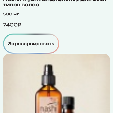
типов волос
500 мл
7400₽
Зарезервировать