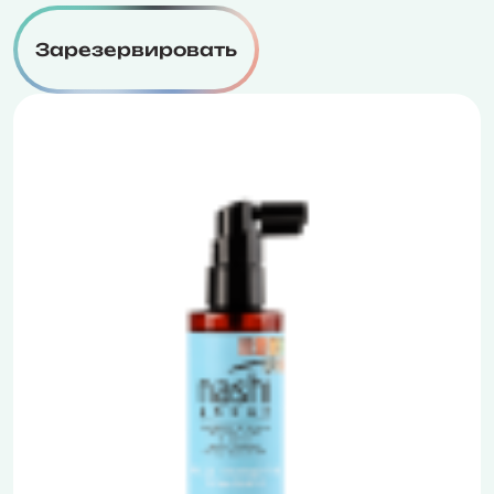
Зарезервировать