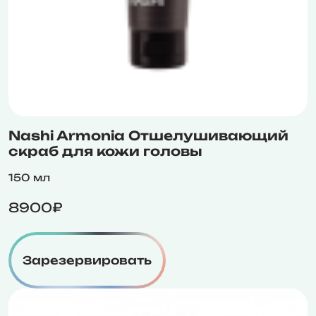
Nashi Armonia Отшелушивающий
скраб для кожи головы
150 мл
8900₽
Зарезервировать