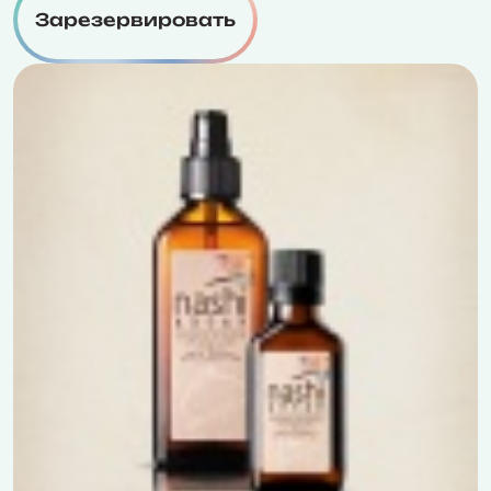
Зарезервировать