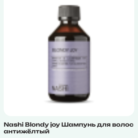
Nashi Blondy joy Шампунь для волос
антижёлтый