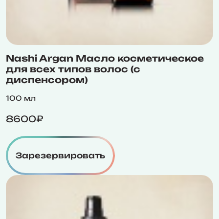
Nashi Argan Масло косметическое
для всех типов волос (с
диспенсором)
100 мл
8600₽
Зарезервировать