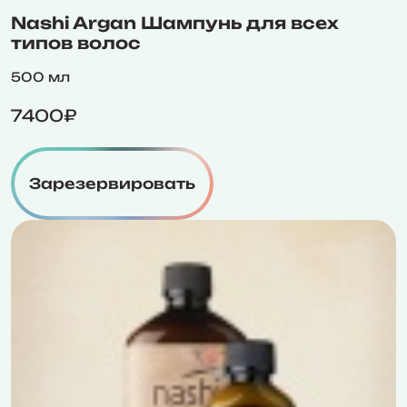
Nashi Argan Шампунь для всех
типов волос
500 мл
7400₽
Зарезервировать