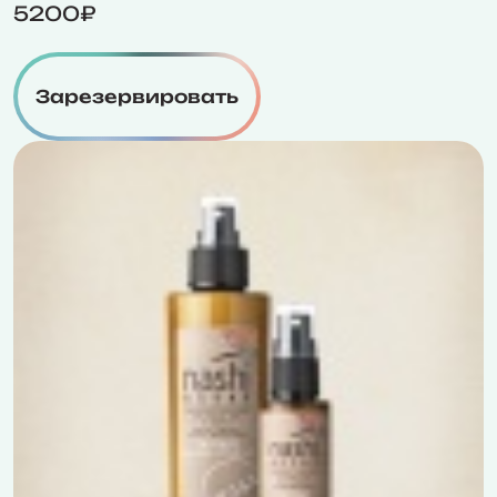
5200₽
Зарезервировать