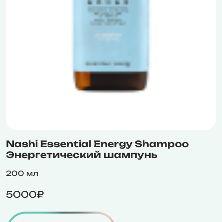
Nashi Essential Energy Shampoo
Энергетический шампунь
200 мл
5000₽