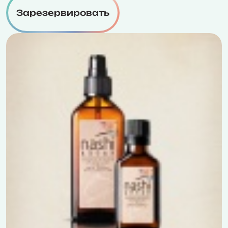
Зарезервировать