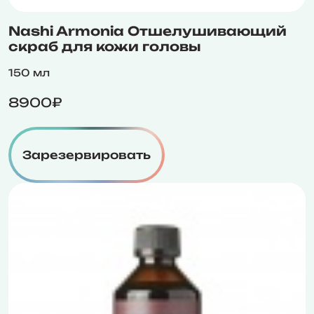
Nashi Armonia Отшелушивающий
скраб для кожи головы
150 мл
8900₽
Зарезервировать