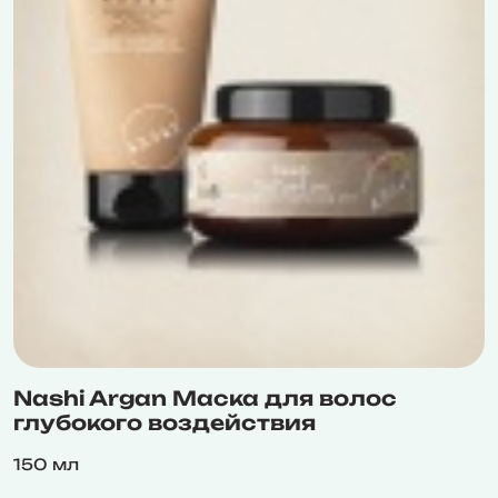
Nashi Argan Маска для волос
глубокого воздействия
150 мл