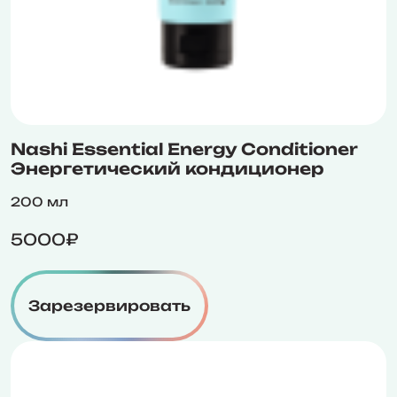
Nashi Essential Energy Conditioner
Энергетический кондиционер
200 мл
5000₽
Зарезервировать