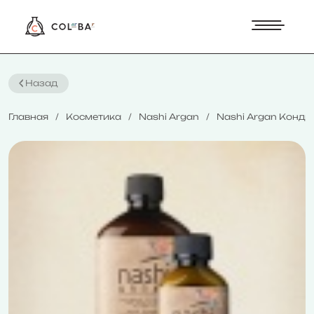
Назад
Главная
Косметика
Nashi Argan
Nashi Argan Конди