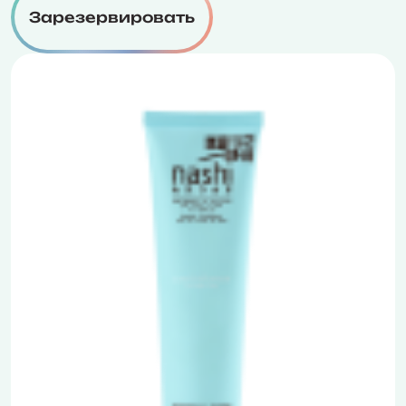
Зарезервировать