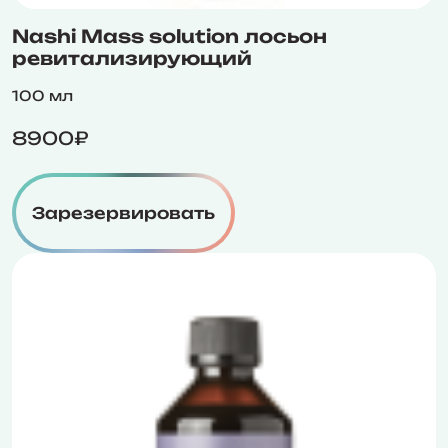
Nashi Mass solution лосьон
ревитализирующий
100 мл
8900₽
Зарезервировать