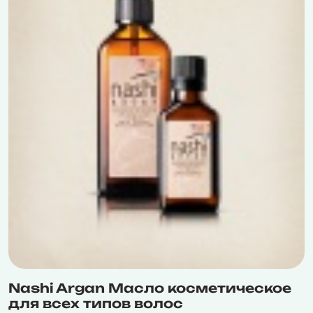
Nashi Argan Масло косметическое
для всех типов волос