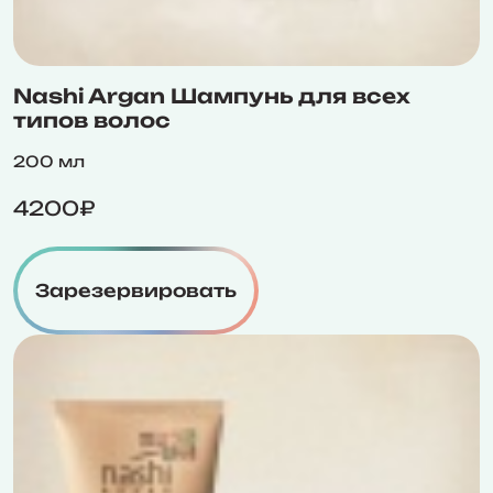
Nashi Argan Шампунь для всех
типов волос
200 мл
4200₽
Зарезервировать