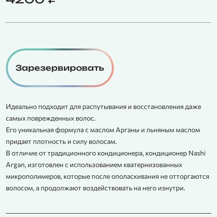
Зарезервировать
Идеально подходит для распутывания и восстановления даже
самых поврежденных волос.
Его уникальная формула с маслом Арганы и льняным маслом
придает плотность и силу волосам.
В отличие от традиционного кондиционера, кондиционер Nashi
Argan, изготовлен с использованием кватернизованных
микрополимеров, которые после ополаскивания не отторгаются
волосом, а продолжают воздействовать на него изнутри.