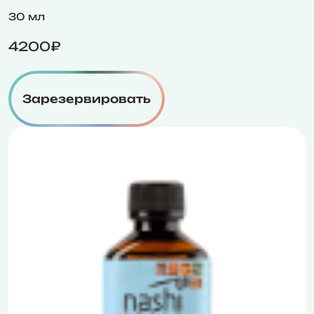
30 мл
4200₽
Зарезервировать