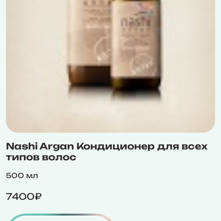
Nashi Argan Кондиционер для всех
типов волос
500 мл
7400₽