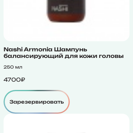
Nashi Armonia Шампунь
балансирующий для кожи головы
250 мл
4700₽
Зарезервировать