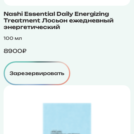
Nashi Essential Daily Energizing
Treatment Лосьон ежедневный
энергетический
100 мл
8900₽
Зарезервировать