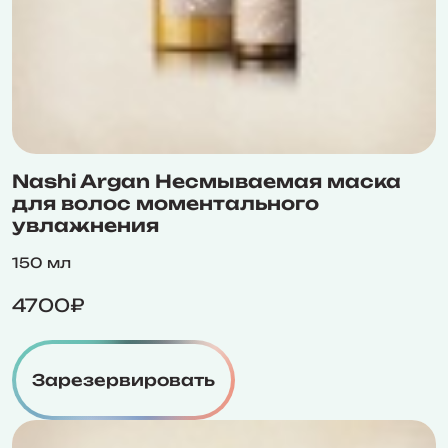
Nashi Argan Несмываемая маска
для волос моментального
увлажнения
150 мл
4700₽
Зарезервировать