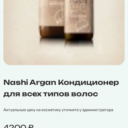
Nashi Argan Кондиционер
для всех типов волос
Актуальную цену на косметику уточните у администратора
4200
₽