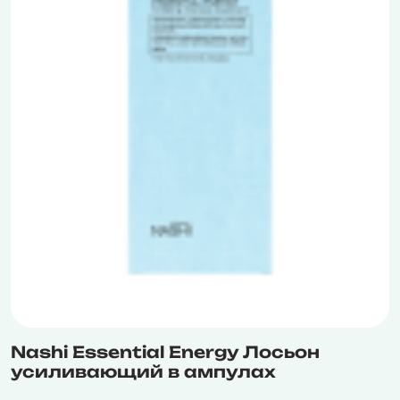
Nashi Essential Energy Лосьон
усиливающий в ампулах