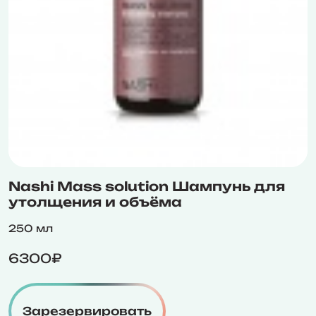
Nashi Mass solution Шампунь для
утолщения и объёма
250 мл
6300₽
Зарезервировать