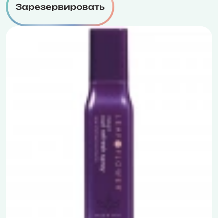
Зарезервировать