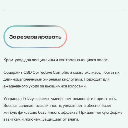
Зарезервировать
Крем-уход для дисциплины и контроля вьющихся волос.
Содержит CBD Corrective Complex и комплекс масел, богатых
длинноцепочечными жирными кислотами. Подходит для
ежедневного ухода за вьющимися волосами.
Устраняет frizzy-эффект, уменьшает ломкость и пористость.
Восстанавливает эластичность, увлажняет и обеспечивает
мягкую фиксацию без липкого эффекта. Придает четкую форму
завиткам и локонам. Защищает от влаги.