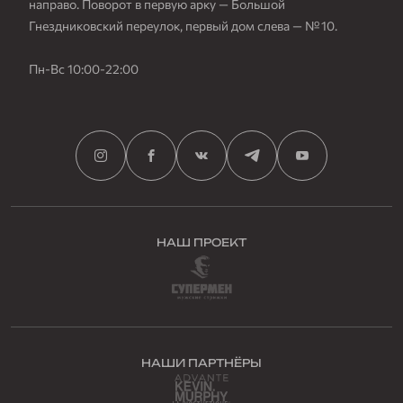
направо. Поворот в первую арку — Большой
Гнездниковский переулок, первый дом слева — № 10.
Пн-Вс 10:00-22:00
НАШ ПРОЕКТ
НАШИ ПАРТНЁРЫ