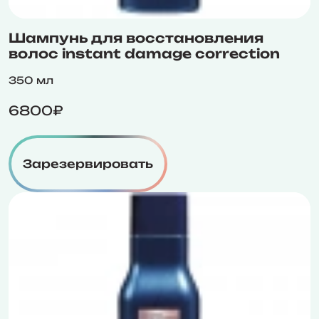
Шампунь для восстановления
волос instant damage correction
350 мл
6800₽
Зарезервировать