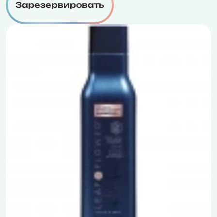
Зарезервировать