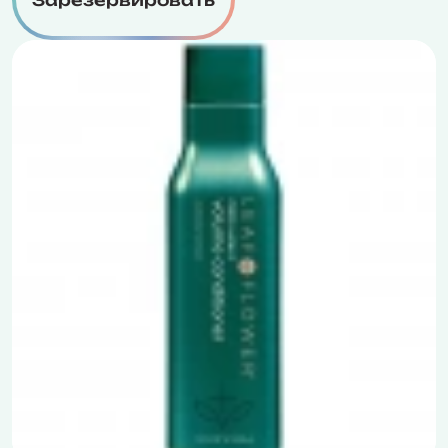
Зарезервировать