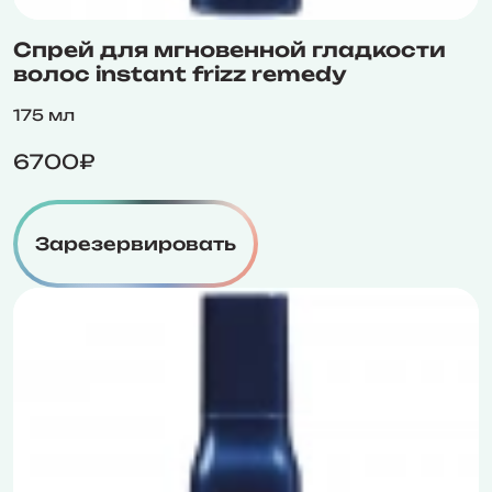
Спрей для мгновенной гладкости
волос instant frizz remedy
175 мл
6700₽
Зарезервировать