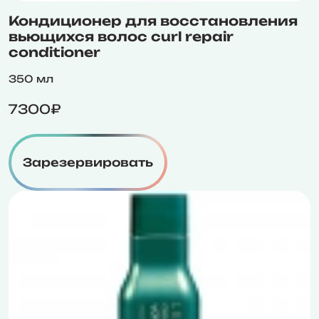
Кондиционер для восстановления
вьющихся волос curl repair
conditioner
350 мл
7300₽
Зарезервировать