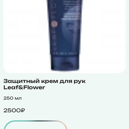
Защитный крем для рук
Leaf&Flower
250 мл
2500₽