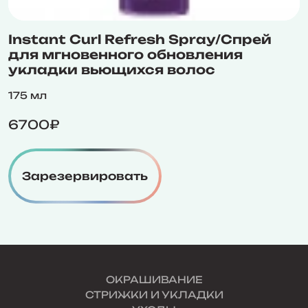
Instant Curl Refresh Spray/Спрей
для мгновенного обновления
укладки вьющихся волос
175 мл
6700₽
Зарезервировать
ОКРАШИВАНИЕ
СТРИЖКИ И УКЛАДКИ