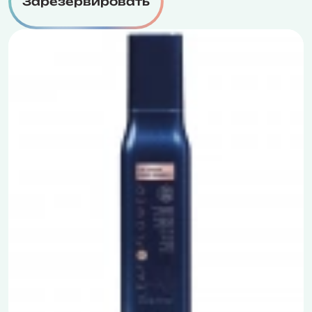
Зарезервировать