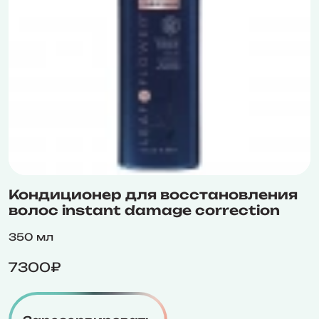
Кондиционер для восстановления
волос instant damage correction
350 мл
7300₽