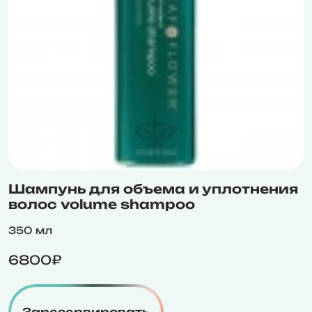
Шампунь для объема и уплотнения
волос volume shampoo
350 мл
6800₽