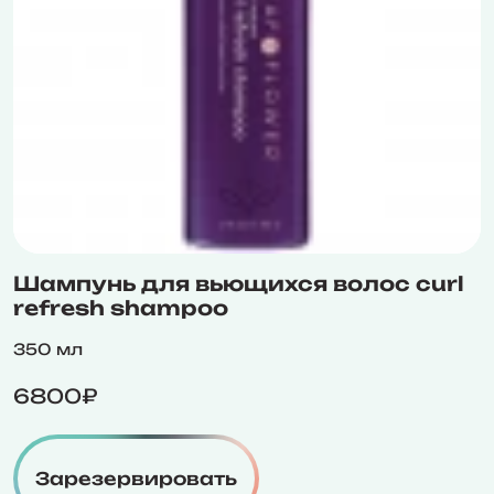
Шампунь для вьющихся волос curl
refresh shampoo
350 мл
6800₽
Зарезервировать