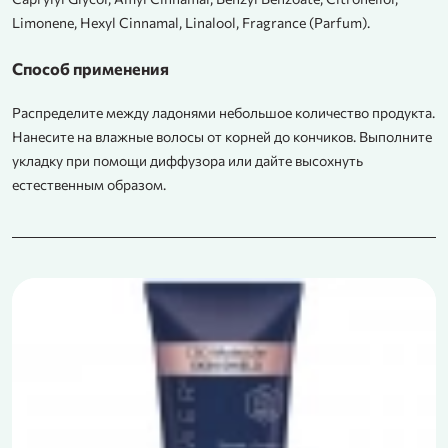
Limonene, Hexyl Cinnamal, Linalool, Fragrance (Parfum).
Способ применения
Распределите между ладонями небольшое количество продукта.
Нанесите на влажные волосы от корней до кончиков. Выполните
укладку при помощи диффузора или дайте высохнуть
естественным образом.