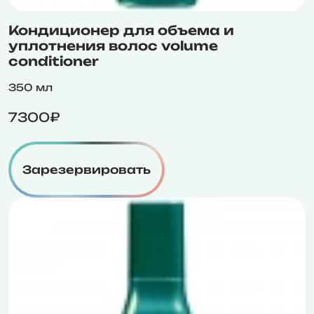
Кондиционер для объема и
уплотнения волос volume
conditioner
350 мл
7300₽
Зарезервировать