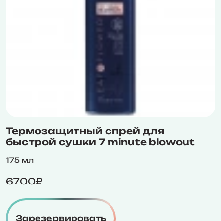
Термозащитный спрей для
быстрой сушки 7 minute blowout
175 мл
6700₽
Зарезервировать