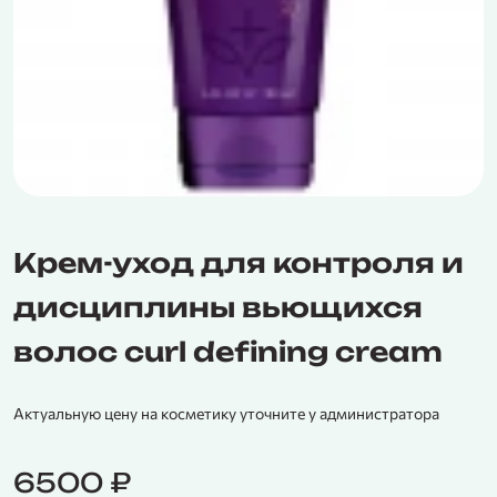
Крем-уход для контроля и
дисциплины вьющихся
волос curl defining cream
Актуальную цену на косметику уточните у администратора
6500
₽