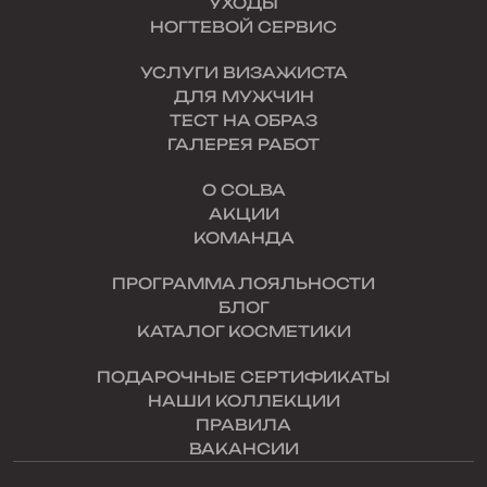
УХОДЫ
НОГТЕВОЙ СЕРВИС
УСЛУГИ ВИЗАЖИСТА
ДЛЯ МУЖЧИН
ТЕСТ НА ОБРАЗ
ГАЛЕРЕЯ РАБОТ
О COLBA
АКЦИИ
КОМАНДА
ПРОГРАММА ЛОЯЛЬНОСТИ
БЛОГ
КАТАЛОГ КОСМЕТИКИ
ПОДАРОЧНЫЕ СЕРТИФИКАТЫ
НАШИ КОЛЛЕКЦИИ
ПРАВИЛА
ВАКАНСИИ