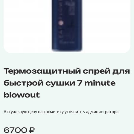
Термозащитный спрей для
быстрой сушки 7 minute
blowout
Актуальную цену на косметику уточните у администратора
6700
₽