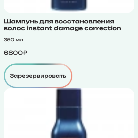
Шампунь для восстановления
волос instant damage correction
350 мл
6800₽
Зарезервировать