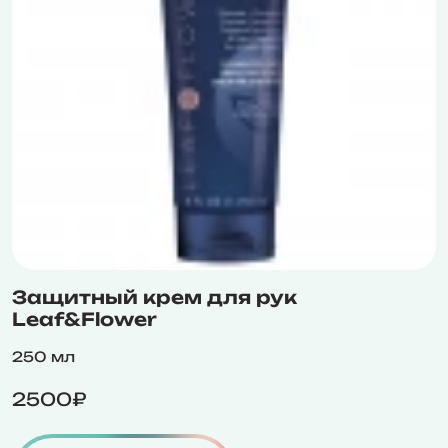
Защитный крем для рук
Leaf&Flower
250 мл
2500₽