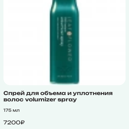
Спрей для объема и уплотнения
волос volumizer spray
175 мл
7200₽