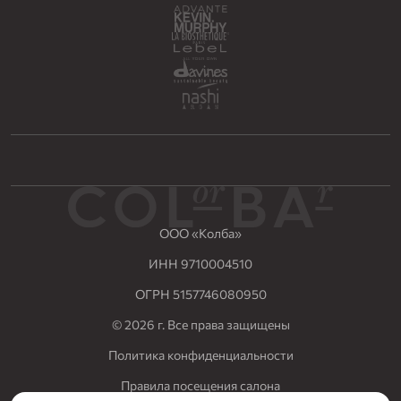
ООО «Колба»
ИНН 9710004510
ОГРН 5157746080950
© 2026 г. Все права защищены
Политика конфиденциальности
Правила посещения салона