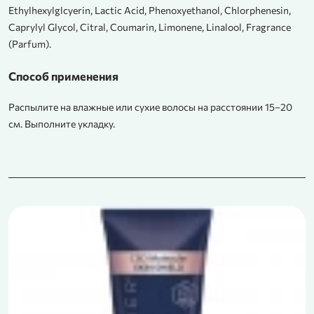
Ethylhexylglcyerin, Lactic Acid, Phenoxyethanol, Chlorphenesin,
Caprylyl Glycol, Citral, Coumarin, Limonene, Linalool, Fragrance
(Parfum).
Способ применения
Распылите на влажные или сухие волосы на расстоянии 15–20
см. Выполните укладку.