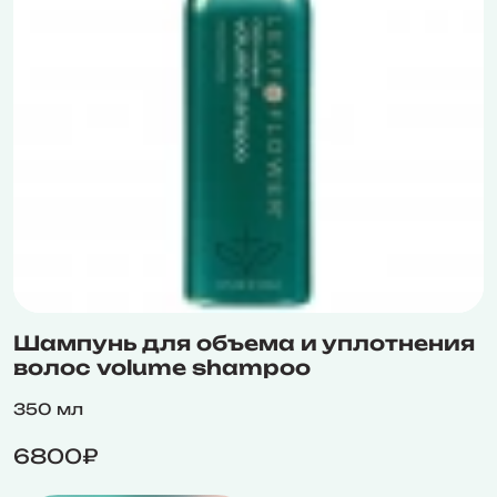
Шампунь для объема и уплотнения
волос volume shampoo
350 мл
6800₽