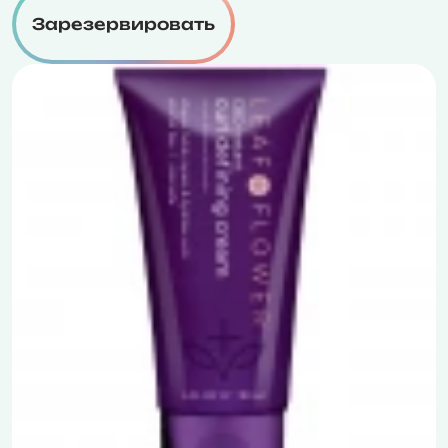
Зарезервировать