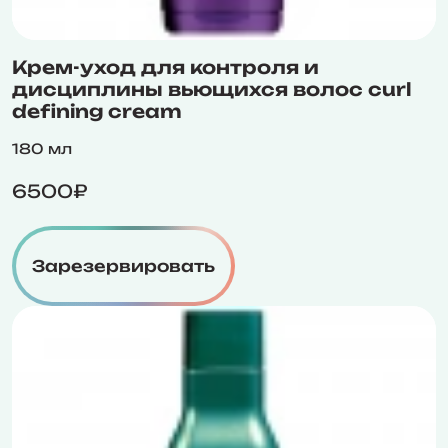
Крем-уход для контроля и
дисциплины вьющихся волос curl
defining cream
180 мл
6500₽
Зарезервировать