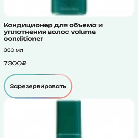
Кондиционер для объема и
уплотнения волос volume
conditioner
350 мл
7300₽
Зарезервировать