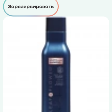
Зарезервировать