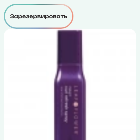
Зарезервировать