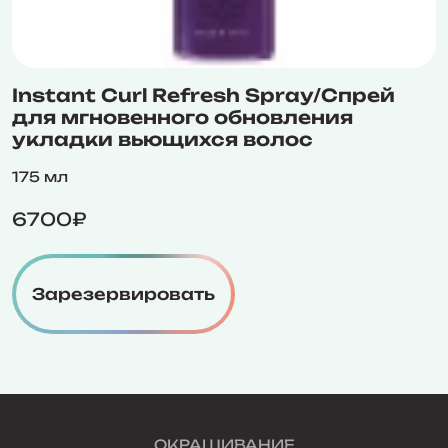
Instant Curl Refresh Spray/Спрей
для мгновенного обновления
укладки вьющихся волос
175 мл
6700₽
Зарезервировать
ОКРАШИВАНИЕ