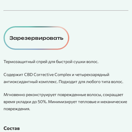
Зарезервировать
Термозащитный спрей для быстрой сушки волос.
Содержит CBD Corrective Complex и четырехзарядный
антиоксидантный комплекс. Подходит для любого типа волос.
Мгновенно реконструирует поврежденные волосы, сокращает
время укладки до 50%. Минимизирует тепловые и механические
повреждения.
Состав