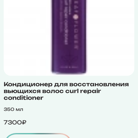
Кондиционер для восстановления
вьющихся волос curl repair
conditioner
350 мл
7300₽