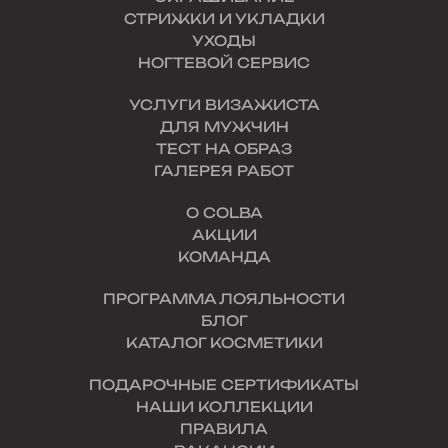
СТРИЖКИ И УКЛАДКИ
УХОДЫ
НОГТЕВОЙ СЕРВИС
УСЛУГИ ВИЗАЖИСТА
ДЛЯ МУЖЧИН
ТЕСТ НА ОБРАЗ
ГАЛЕРЕЯ РАБОТ
О COLBA
АКЦИИ
КОМАНДА
ПРОГРАММА ЛОЯЛЬНОСТИ
БЛОГ
КАТАЛОГ КОСМЕТИКИ
ПОДАРОЧНЫЕ СЕРТИФИКАТЫ
НАШИ КОЛЛЕКЦИИ
ПРАВИЛА