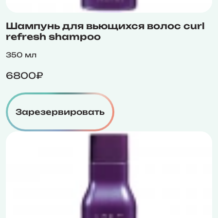
Шампунь для вьющихся волос curl
refresh shampoo
350 мл
6800₽
Зарезервировать