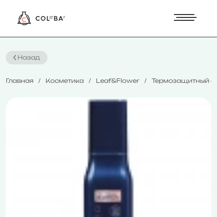
Назад
Главная
Косметика
Leaf&Flower
Термозащитный сп