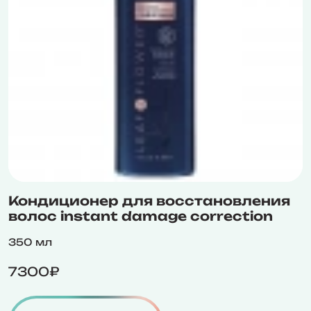
Кондиционер для восстановления
волос instant damage correction
350 мл
7300₽