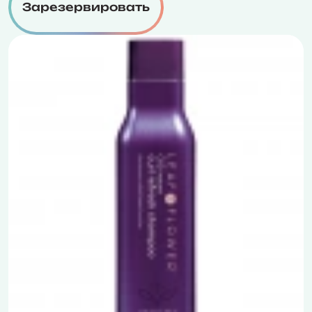
Зарезервировать