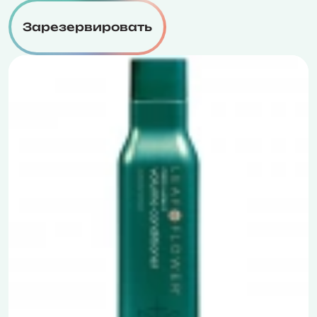
Зарезервировать