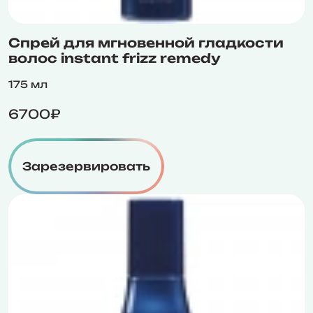
Спрей для мгновенной гладкости
волос instant frizz remedy
175 мл
6700₽
Зарезервировать