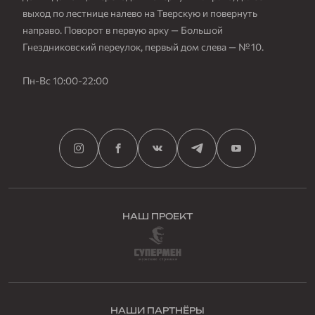
выход по лестнице налево на Тверскую и повернуть
направо. Поворот в первую арку — Большой
Гнездниковский переулок, первый дом слева — № 10.
Пн-Вс 10:00-22:00
НАШ ПРОЕКТ
НАШИ ПАРТНЁРЫ