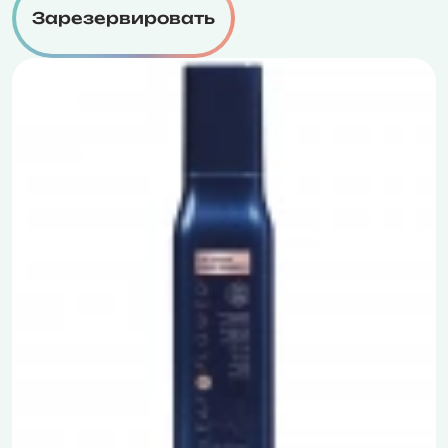
Зарезервировать