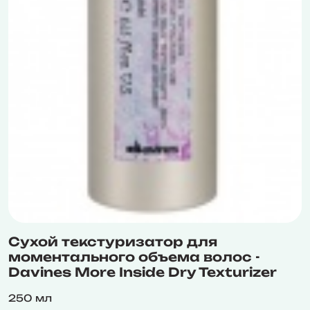
Сухой текстуризатор для
моментального объема волос -
Davines More Inside Dry Texturizer
250 мл