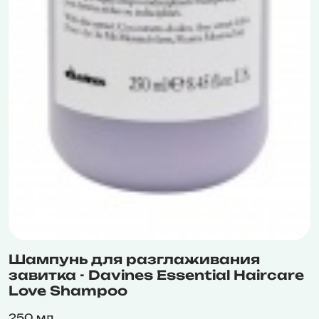
Шампунь для разглаживания
завитка - Davines Essential Haircare
Love Shampoo
250 мл