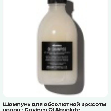
Шампунь для абсолютной красоты
волос - Davines OI Absolute