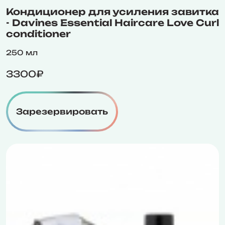
Кондиционер для усиления завитка
- Davines Essential Haircare Love Curl
conditioner
250 мл
3300₽
Зарезервировать