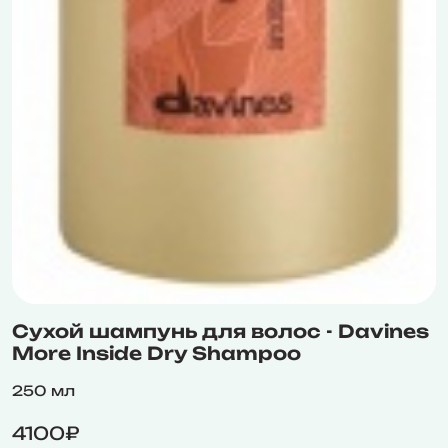
Сухой шампунь для волос - Davines
More Inside Dry Shampoo
250 мл
4100₽