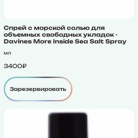
Спрей с морской солью для
объемных свободных укладок -
Davines More Inside Sea Salt Spray
мл
3400₽
Зарезервировать