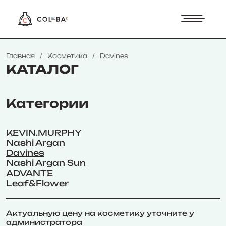
Главная
Косметика
Davines
КАТАЛОГ
Категории
KEVIN.MURPHY
Nashi Argan
Davines
Nashi Argan Sun
ADVANTE
Leaf&Flower
Актуальную цену на косметику уточните у
администратора