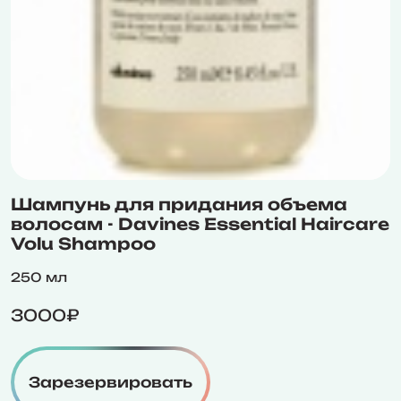
Шампунь для придания объема
волосам - Davines Essential Haircare
Volu Shampoo
250 мл
3000₽
Зарезервировать