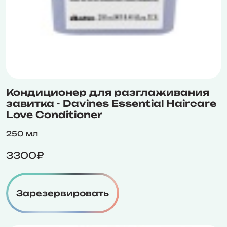
Кондиционер для разглаживания
завитка - Davines Essential Haircare
Love Conditioner
250 мл
3300₽
Зарезервировать