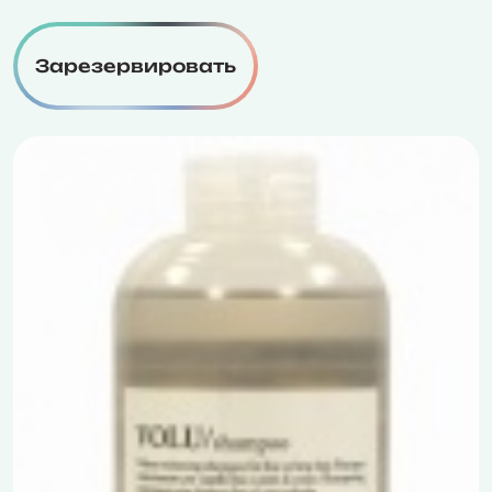
Зарезервировать