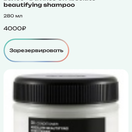
beautifying shampoo
280 мл
4000₽
Зарезервировать