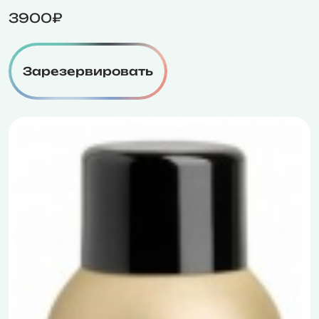
3900₽
Зарезервировать