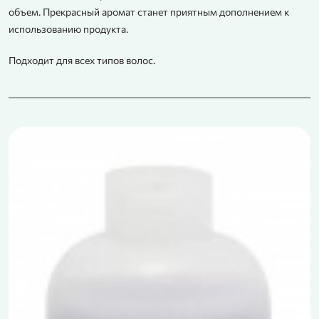
объем. Прекрасный аромат станет приятным дополнением к
использованию продукта.
Подходит для всех типов волос.