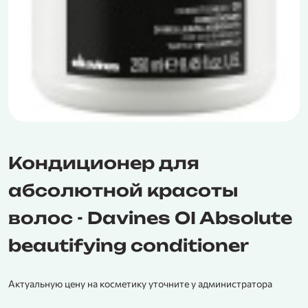
Кондиционер для
абсолютной красоты
волос - Davines OI Absolute
beautifying conditioner
Актуальную цену на косметику уточните у администратора