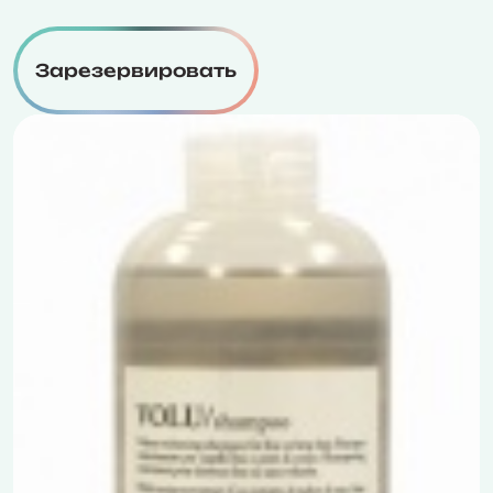
Зарезервировать