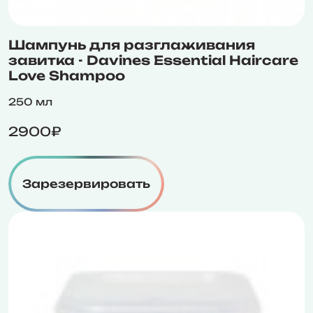
Шампунь для разглаживания
завитка - Davines Essential Haircare
Love Shampoo
250 мл
2900₽
Зарезервировать