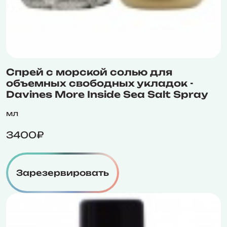
Спрей с морской солью для
объемных свободных укладок -
Davines More Inside Sea Salt Spray
мл
3400₽
Зарезервировать