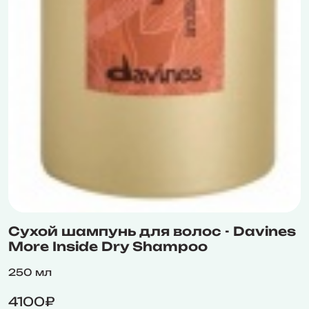
Сухой шампунь для волос - Davines
More Inside Dry Shampoo
250 мл
4100₽