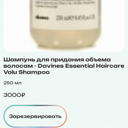
Шампунь для придания объема
волосам - Davines Essential Haircare
Volu Shampoo
250 мл
3000₽
Зарезервировать