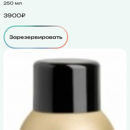
250 мл
3900₽
Зарезервировать