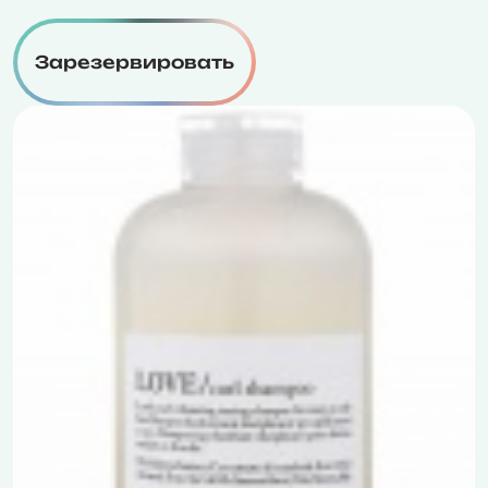
Зарезервировать