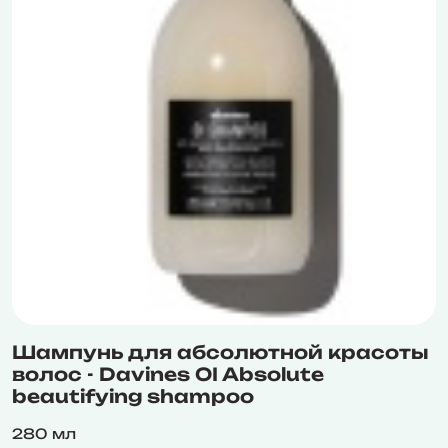
Шампунь для абсолютной красоты
волос - Davines OI Absolute
beautifying shampoo
280 мл