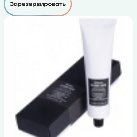
Зарезервировать