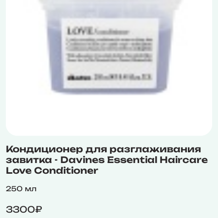
Кондиционер для разглаживания
завитка - Davines Essential Haircare
Love Conditioner
250 мл
3300₽