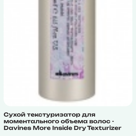
Сухой текстуризатор для
моментального объема волос -
Davines More Inside Dry Texturizer