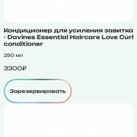
Кондиционер для усиления завитка
- Davines Essential Haircare Love Curl
conditioner
250 мл
3300₽
Зарезервировать