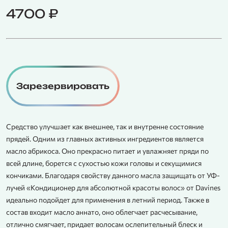
4700
₽
Зарезервировать
Средство улучшает как внешнее, так и внутренне состояние
прядей. Одним из главных активных ингредиентов является
масло абрикоса. Оно прекрасно питает и увлажняет пряди по
всей длине, борется с сухостью кожи головы и секущимися
кончиками. Благодаря свойству данного масла защищать от УФ-
лучей «Кондиционер для абсолютной красоты волос» от Davines
идеально подойдет для применения в летний период. Также в
состав входит масло аннато, оно облегчает расчесывание,
отлично смягчает, придает волосам ослепительный блеск и