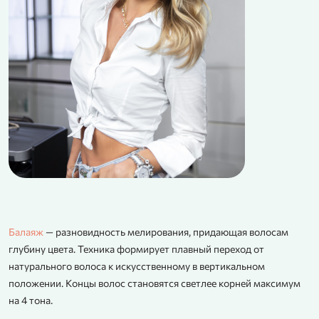
Балаяж
— разновидность мелирования, придающая волосам
глубину цвета. Техника формирует плавный переход от
натурального волоса к искусственному в вертикальном
положении. Концы волос становятся светлее корней максимум
на 4 тона.