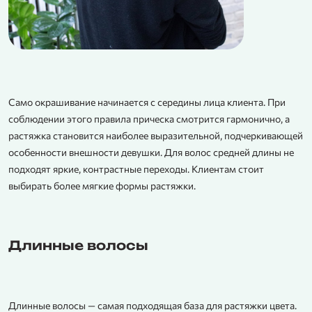
Само окрашивание начинается с середины лица клиента. При
соблюдении этого правила прическа смотрится гармонично, а
растяжка становится наиболее выразительной, подчеркивающей
особенности внешности девушки. Для волос средней длины не
подходят яркие, контрастные переходы. Клиентам стоит
выбирать более мягкие формы растяжки.
Длинные волосы
Длинные волосы — самая подходящая база для растяжки цвета.