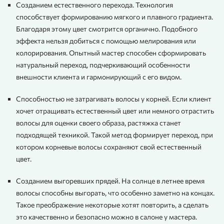
Созданием естественного перехода. Технология
способствует формированию мягкого и плавного градиента.
Благодаря этому цвет смотрится органично. Подобного
эффекта нельзя добиться с помощью мелирования или
колорирования. Опытный мастер способен сформировать
натуральный переход, подчеркивающий особенности
внешности клиента и гармонирующий с его видом.
Способностью не затрагивать волосы у корней. Если клиент
хочет отращивать естественный цвет или немного отрастить
волосы для оценки своего образа, растяжка станет
подходящей техникой. Такой метод формирует переход, при
котором корневые волосы сохраняют свой естественный
цвет.
Созданием выгоревших прядей. На солнце в летнее время
волосы способны выгорать, что особенно заметно на концах.
Такое преображение некоторые хотят повторить, а сделать
это качественно и безопасно можно в салоне у мастера.