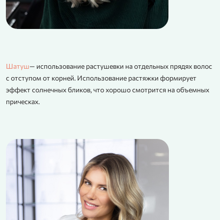
Шатуш
— использование растушевки на отдельных прядях волос
с отступом от корней. Использование растяжки формирует
эффект солнечных бликов, что хорошо смотрится на объемных
прическах.