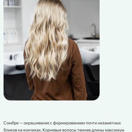
Сомбре — окрашивание с формированием почти незаметных
бликов на кончиках. Корневые волосы темнее длины максимум