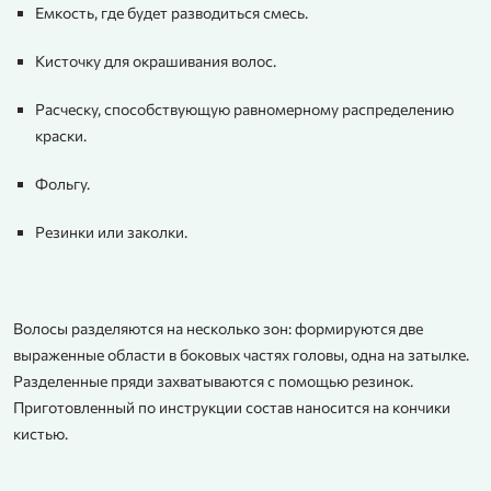
Емкость, где будет разводиться смесь.
Кисточку для окрашивания волос.
Расческу, способствующую равномерному распределению
краски.
Фольгу.
Резинки или заколки.
Волосы разделяются на несколько зон: формируются две
выраженные области в боковых частях головы, одна на затылке.
Разделенные пряди захватываются с помощью резинок.
Приготовленный по инструкции состав наносится на кончики
кистью.