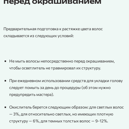
перед окрашиванием
Предварительная подготовка к растяжке цвета волос
складывается из следующих условий:
Не мыть волосы непосредственно перед окрашиванием,
чтобы осветлитель не травмировал их структуру.
При ежедневном использовании средств для укладки голову
следует помыть за день до процедуры (об этом нужно
предупредить мастера).
Окислитель берется следующим образом: для светлых волос
— 3%, для относительно светлых, но имеющих плотную
структуру — 6%, для темных толстых волос — 9-12%.