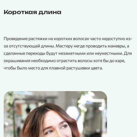
Короткая длина
Проведение растяжки на коротких волосах часто недоступно из-
за отсутствующей длины. Мастеру негде проводить маневры, а
сделанные переходы будут незаметными или неуместными. Для
окрашивания необходимо отрастить волосы хотя бы до каре,
чтобы было место для плавной растушевки цвета.