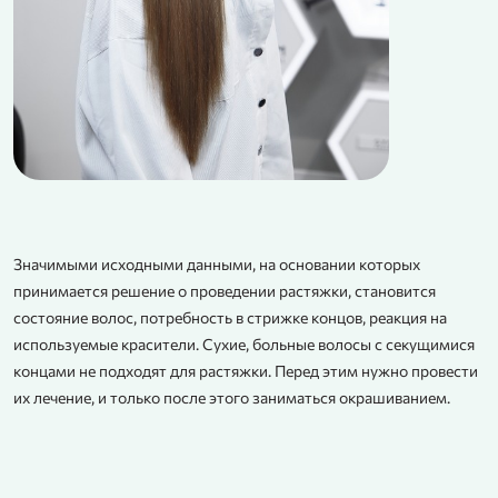
Значимыми исходными данными, на основании которых
принимается решение о проведении растяжки, становится
состояние волос, потребность в стрижке концов, реакция на
используемые красители. Сухие, больные волосы с секущимися
концами не подходят для растяжки. Перед этим нужно провести
их лечение, и только после этого заниматься окрашиванием.