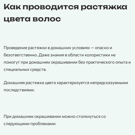
Как проводится растяжка
цвета волос
Проведение растяжки в домашних условиях — опасно и
безответственно. Даже знания в области колористики не
помогут при домашнем окрашивании без практического опыта и
специальных средств.
Домашняя растяжка цвета характеризуется непредсказуемыми
последствиями.
При домашнем окрашивании можно столкнуться со
следующими проблемами: