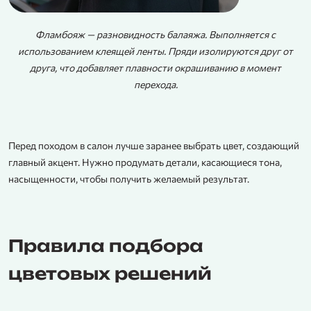
Фламбояж — разновидность балаяжа. Выполняется с
использованием клеящей ленты. Пряди изолируются друг от
друга, что добавляет плавности окрашиванию в момент
перехода.
Перед походом в салон лучше заранее выбрать цвет, создающий
главный акцент. Нужно продумать детали, касающиеся тона,
насыщенности, чтобы получить желаемый результат.
Правила подбора
цветовых решений