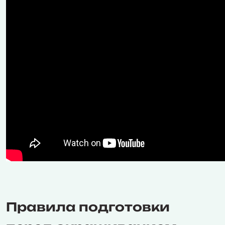
Правила подготовки