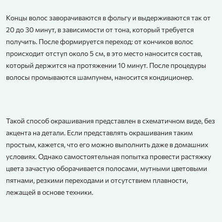
Концы волос заворачиваются в фольгу и выдерживаются так от
20 до 30 минут, в зависимости от тона, который требуется
получить. После формируется переход: от кончиков волос
происходит отступ около 5 см, в это место наносится состав,
который держится на протяжении 10 минут. После процедуры
волосы промываются шампунем, наносится кондиционер.
Такой способ окрашивания представлен в схематичном виде, без
акцента на детали. Если представлять окрашивания таким
простым, кажется, что его можно выполнить даже в домашних
условиях. Однако самостоятельная попытка провести растяжку
цвета зачастую оборачивается полосами, мутными цветовыми
пятнами, резкими переходами и отсутствием плавности,
лежащей в основе техники.