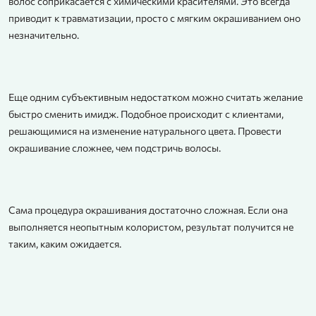
волос соприкасается с химическими красителями. Это всегда
приводит к травматизации, просто с мягким окрашиванием оно
незначительно.
Еще одним субъективным недостатком можно считать желание
быстро сменить имидж. Подобное происходит с клиентами,
решающимися на изменение натурального цвета. Провести
окрашивание сложнее, чем подстричь волосы.
Сама процедура окрашивания достаточно сложная. Если она
выполняется неопытным колористом, результат получится не
таким, каким ожидается.