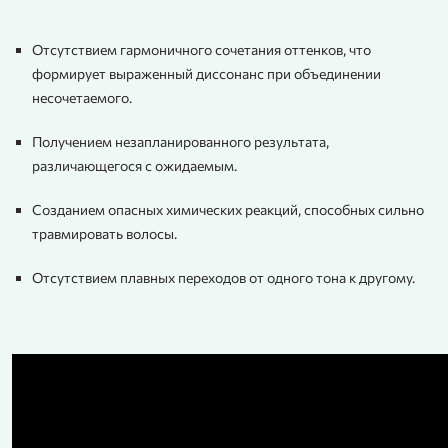
Отсутствием гармоничного сочетания оттенков, что
формирует выраженный диссонанс при объединении
несочетаемого.
Получением незапланированного результата,
различающегося с ожидаемым.
Созданием опасных химических реакций, способных сильно
травмировать волосы.
Отсутствием плавных переходов от одного тона к другому.