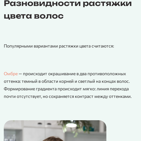
Разновидности растяжки
цвета волос
Популярными вариантами растяжки цвета считаются:
Омбре
— происходит окрашивание в два противоположных
оттенка: темный в области корней и светлый на концах волос.
Формирование градиента происходит мягко: линия перехода
почти отсутствует, но сохраняется контраст между оттенками.