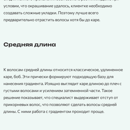
условии, что окрашивание удалось, клиентке необходимо
создавать сложные укладки. Поэтому лучше всего
предварительно отрастить волосы хотя бы до каре.
Средняя длина
К волосам средней длины относится классическое, удлиненное
каре, боб. Эти прически формируют подходящую базу для
нанесения градиента. Изящно выглядит каре длиною до плеч с
густыми волосами и усилением затемненной части. Такое
решение показывает, что специалист выдерживает отступ от
прикорневых волос, что позволяют сделать волосы средней
длины. С ними работа с градиентом проходит проще.