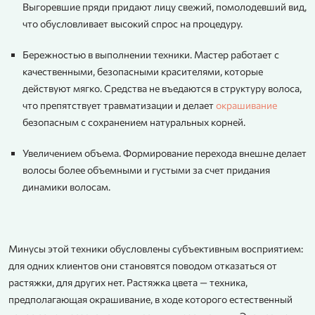
Выгоревшие пряди придают лицу свежий, помолодевший вид,
что обусловливает высокий спрос на процедуру.
Бережностью в выполнении техники. Мастер работает с
качественными, безопасными красителями, которые
действуют мягко. Средства не въедаются в структуру волоса,
что препятствует травматизации и делает
окрашивание
безопасным с сохранением натуральных корней.
Увеличением объема. Формирование перехода внешне делает
волосы более объемными и густыми за счет придания
динамики волосам.
Минусы этой техники обусловлены субъективным восприятием:
для одних клиентов они становятся поводом отказаться от
растяжки, для других нет. Растяжка цвета — техника,
предполагающая окрашивание, в ходе которого естественный