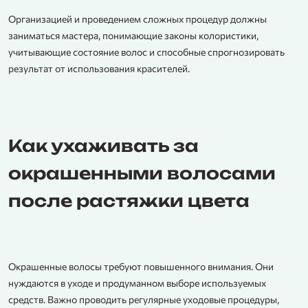
Организацией и проведением сложных процедур должны
заниматься мастера, понимающие законы колористики,
учитывающие состояние волос и способные спрогнозировать
результат от использования красителей.
Как ухаживать за
окрашенными волосами
после растяжки цвета
Окрашенные волосы требуют повышенного внимания. Они
нуждаются в уходе и продуманном выборе используемых
средств. Важно проводить регулярные уходовые процедуры,