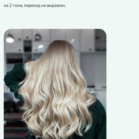
на 2 тона, переход не выражен.