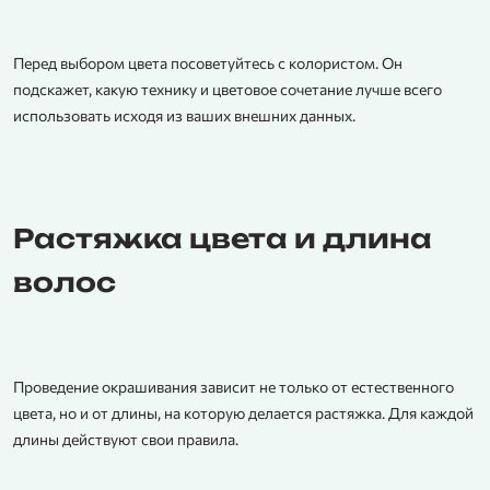
Перед выбором цвета посоветуйтесь с колористом. Он
подскажет, какую технику и цветовое сочетание лучше всего
использовать исходя из ваших внешних данных.
Растяжка цвета и длина
волос
Проведение окрашивания зависит не только от естественного
цвета, но и от длины, на которую делается растяжка. Для каждой
длины действуют свои правила.