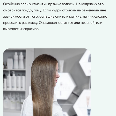
Особенно если у клиентки прямые волосы. На кудрявых это
смотрится по-другому. Если кудри стойкие, выраженные, вне
зависимости от того, большие они или мелкие, на них сложно
проводить растяжку. Она может остаться или неявной, или
выглядеть некрасиво.