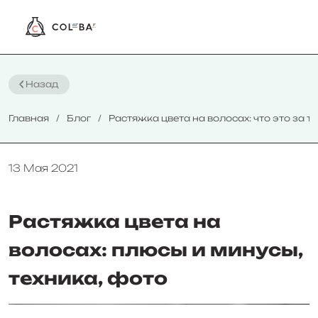
Назад
Главная
Блог
Растяжка цвета на волосах: что это за т
13 Мая 2021
Растяжка цвета на
волосах: плюсы и минусы,
техника, фото