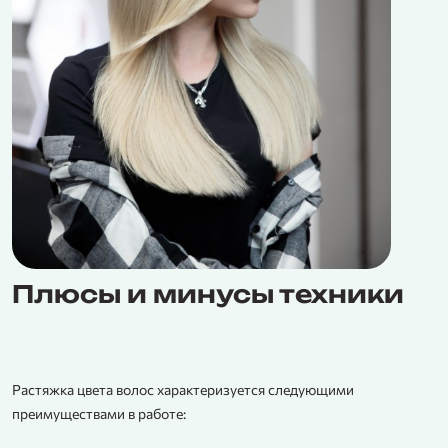
Плюсы и минусы техники
Растяжка цвета волос характеризуется следующими
преимуществами в работе: