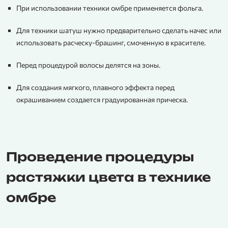
При использовании техники омбре применяется фольга.
Для техники шатуш нужно предварительно сделать начес или
использовать расческу-брашинг, смоченную в красителе.
Перед процедурой волосы делятся на зоны.
Для создания мягкого, плавного эффекта перед
окрашиванием создается градуированная прическа.
Проведение процедуры
растяжки цвета в технике
омбре