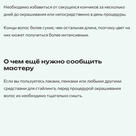
Необходимо избавиться от секущихся кончиков за несколько
дней до окрашивания или непосредственно в день процедуры.
Концы волос более сухие, чем остальная длина, поэтому цвет на
них может получиться более интенсивным.
О чем ещё нужно сообщить
мастеру
Если вы пользуетесь лаками, пенками или любыми другими
средствами для стайлинга, перед процедурой окрашивания
волос их необходимо тщательно смыть.