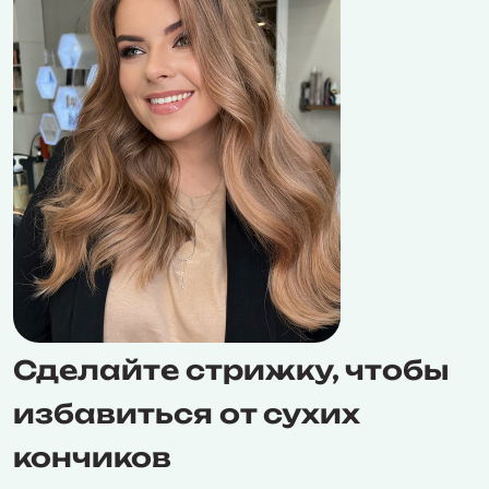
Сделайте стрижку, чтобы
избавиться от сухих
кончиков