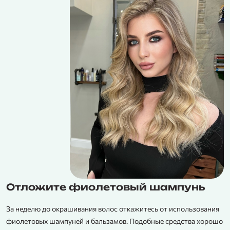
Отложите фиолетовый шампунь
За неделю до окрашивания волос откажитесь от использования
фиолетовых шампуней и бальзамов. Подобные средства хорошо