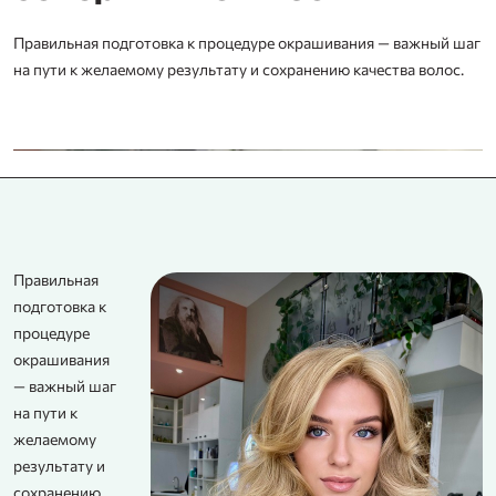
Правильная подготовка к процедуре окрашивания — важный шаг
на пути к желаемому результату и сохранению качества волос.
Правильная
подготовка к
процедуре
окрашивания
— важный шаг
на пути к
желаемому
результату и
сохранению