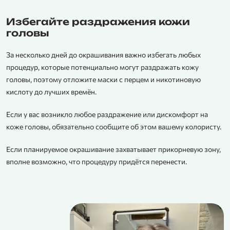
Избегайте раздражения кожи
головы
За несколько дней до окрашивания важно избегать любых
процедур, которые потенциально могут раздражать кожу
головы, поэтому отложите маски с перцем и никотиновую
кислоту до лучших времён.
Если у вас возникло любое раздражение или дискомфорт на
коже головы, обязательно сообщите об этом вашему колористу.
Если планируемое окрашивание захватывает прикорневую зону,
вполне возможно, что процедуру придётся перенести.