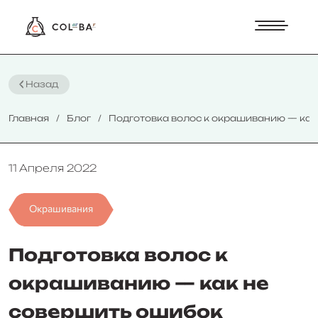
Назад
Главная
Блог
Подготовка волос к окрашиванию — как 
11 Апреля 2022
Окрашивания
Подготовка волос к
окрашиванию — как не
совершить ошибок