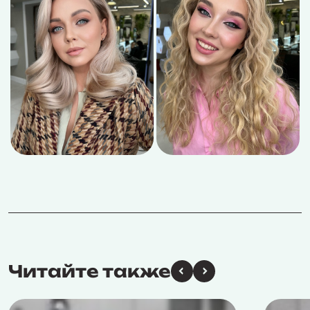
Читайте также