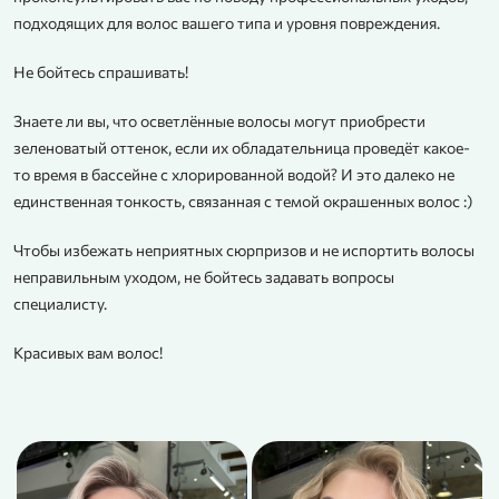
подходящих для волос вашего типа и уровня повреждения.
Не бойтесь спрашивать!
Знаете ли вы, что осветлённые волосы могут приобрести
зеленоватый оттенок, если их обладательница проведёт какое-
то время в бассейне с хлорированной водой? И это далеко не
единственная тонкость, связанная с темой окрашенных волос :)
Чтобы избежать неприятных сюрпризов и не испортить волосы
неправильным уходом, не бойтесь задавать вопросы
специалисту.
Красивых вам волос!