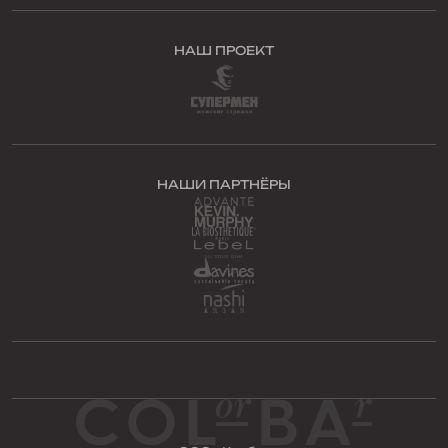
НАШ ПРОЕКТ
НАШИ ПАРТНЁРЫ