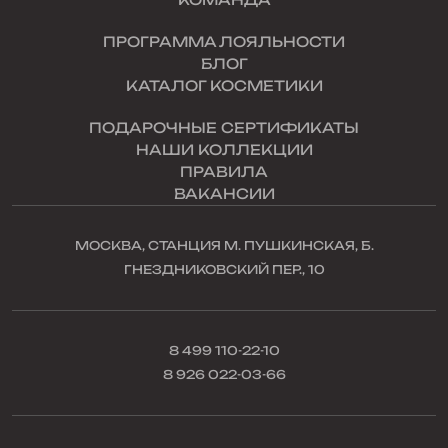
ПРОГРАММА ЛОЯЛЬНОСТИ
БЛОГ
КАТАЛОГ КОСМЕТИКИ
ПОДАРОЧНЫЕ СЕРТИФИКАТЫ
НАШИ КОЛЛЕКЦИИ
ПРАВИЛА
ВАКАНСИИ
МОСКВА, СТАНЦИЯ М. ПУШКИНСКАЯ, Б.
ГНЕЗДНИКОВСКИЙ ПЕР., 10
8 499 110-22-10
8 926 022-03-66