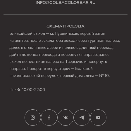
INFO@COLBACOLORBAR.RU
СХЕМА ПРОЕЗДА
Ближайший выход — м. Пушкинская, первый вагон
из центра, после эскалатора выход через турникет налево,
далее в стеклянные двери и налево в длинный переход,
дойти до конца перехода и повернуть направо, далее
выход по лестнице налево на Тверскую и повернуть
направо. Поворот в первую арку — Большой
Гнездниковский переулок, первый дом слева — № 10.
Пн-Вс 10:00-22:00