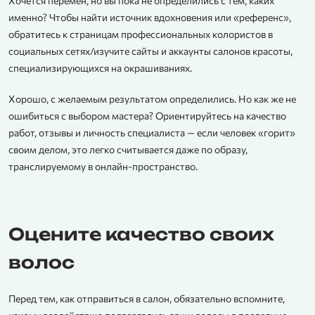
Хочется перемен, но вы пока не определились с тем, каких
именно? Чтобы найти источник вдохновения или «референс»,
обратитесь к страницам профессиональных колористов в
социальных сетях/изучите сайты и аккаунты салонов красоты,
специализирующихся на окрашиваниях.
Хорошо, с желаемым результатом определились. Но как же не
ошибиться с выбором мастера? Ориентируйтесь на качество
работ, отзывы и личность специалиста — если человек «горит»
своим делом, это легко считывается даже по образу,
транслируемому в онлайн-пространство.
Оцените качество своих
волос
Перед тем, как отправиться в салон, обязательно вспомните,