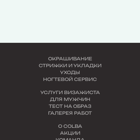
ОКРАШИВАНИЕ
СТРИЖКИ И УКЛАДКИ
УХОДЫ
НОГТЕВОЙ СЕРВИС
УСЛУГИ ВИЗАЖИСТА
ДЛЯ МУЖЧИН
ТЕСТ НА ОБРАЗ
ГАЛЕРЕЯ РАБОТ
О COLBA
АКЦИИ
КОМАНДА