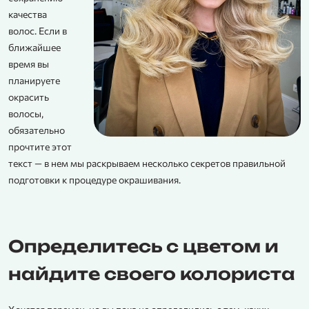
качества
волос. Если в
ближайшее
время вы
планируете
окрасить
волосы,
обязательно
прочтите этот
текст — в нем мы раскрываем несколько секретов правильной
подготовки к процедуре окрашивания.
Определитесь с цветом и
найдите своего колориста