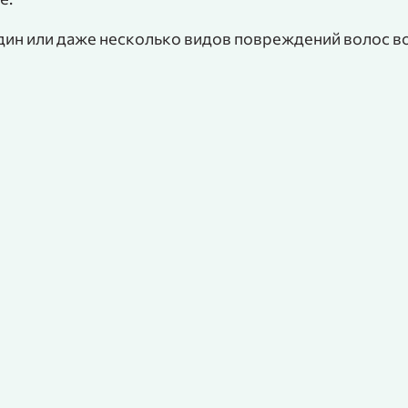
дин или даже несколько видов повреждений волос в