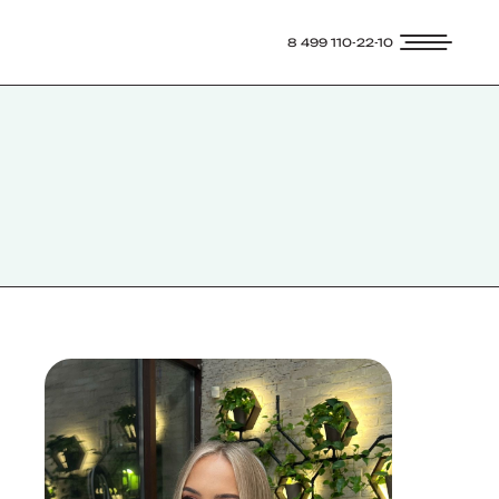
8 499 110-22-10