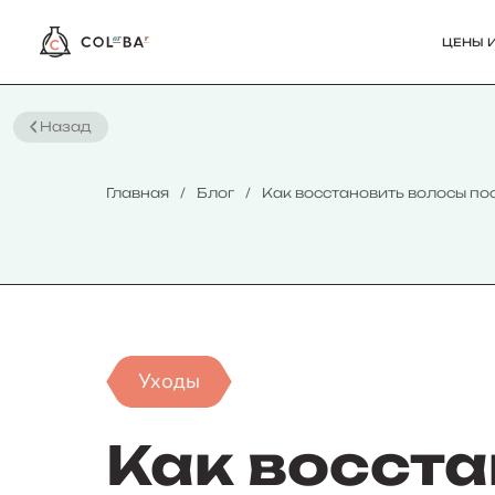
ЦЕНЫ И
Назад
Главная
Блог
Как восстановить волосы по
Уходы
Как восста