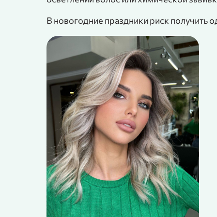
В новогодние праздники риск получить о