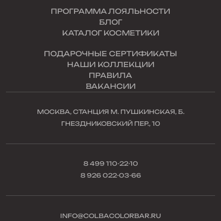
ПРОГРАММА ЛОЯЛЬНОСТИ
БЛОГ
КАТАЛОГ КОСМЕТИКИ
ПОДАРОЧНЫЕ СЕРТИФИКАТЫ
НАШИ КОЛЛЕКЦИИ
ПРАВИЛА
ВАКАНСИИ
МОСКВА, СТАНЦИЯ М. ПУШКИНСКАЯ, Б.
ГНЕЗДНИКОВСКИЙ ПЕР., 10
8 499 110-22-10
8 926 022-03-66
INFO@COLBACOLORBAR.RU