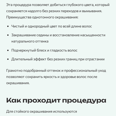
Эта процедура позволяет добиться глубокого цвета, который
сохраняется надолго без резких переходов и вымывания.
Преимущества однотонного окрашивания:
Чистый и однородный цвет по всей длине волос
Закрашивание седины и восстановление насыщенности
натурального оттенка
Подчеркнутый блеск и гладкость волос
Длительный эффект без резких границ при отрастании
Грамотно подобранный оттенок и профессиональный уход
позволяют сохранить яркость и здоровье волос после
окрашивания.
Как проходит процедура
Для стойкого окрашивания используются