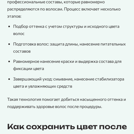
профессиональные составы, которые равномерно
распределяются по волосам. Процесс включает несколько
этапов:
Подбор оттенка с учетом структуры и исходного цвета
волос
Подготовка волос: защита длины, нанесение питательных
составов
Равномерное нанесение краски и выдержка состава для
фиксации цвета
Завершающий уход: смывание, нанесение стабилизатора
цвета и увлажняющих средств
Такая технология помогает добиться насыщенного оттенка и
поддерживать здоровье волос после процедуры.
Как сохранить цвет после