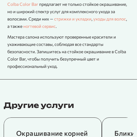
Colba Color Bar
предлагает не только стойкое окрашивание,
но и широкий спектр услуг для комплексного ухода за
волосами. Среди них —
стрижки и укладки
,
уходы для волос
,
а также
ногтевой сервис
.
Мастера салона используют проверенные красители и
ухаживающие составы, соблюдая все стандарты
безопасности. Запишитесь на стойкое окрашивание в Colba
Color Bar, чтобы получить безупречный цвет и
профессиональный уход.
Другие услуги
Окрашивание корней
Блики 