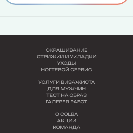
ОКРАШИВАНИЕ
СТРИЖКИ И УКЛАДКИ
УХОДЫ
НОГТЕВОЙ СЕРВИС
УСЛУГИ ВИЗАЖИСТА
ДЛЯ МУЖЧИН
ТЕСТ НА ОБРАЗ
ГАЛЕРЕЯ РАБОТ
О COLBA
АКЦИИ
КОМАНДА