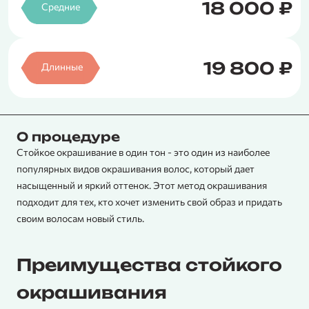
18 000 ₽
Средние
19 800 ₽
Длинные
О процедуре
Стойкое окрашивание в один тон - это один из наиболее
популярных видов окрашивания волос, который дает
насыщенный и яркий оттенок. Этот метод окрашивания
подходит для тех, кто хочет изменить свой образ и придать
своим волосам новый стиль.
Преимущества стойкого
окрашивания