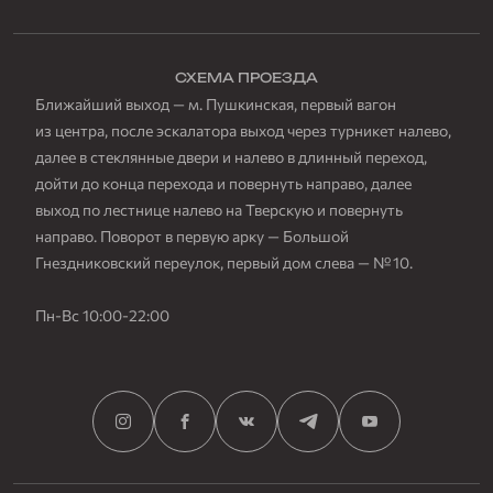
СХЕМА ПРОЕЗДА
Ближайший выход — м. Пушкинская, первый вагон
из центра, после эскалатора выход через турникет налево,
далее в стеклянные двери и налево в длинный переход,
дойти до конца перехода и повернуть направо, далее
выход по лестнице налево на Тверскую и повернуть
направо. Поворот в первую арку — Большой
Гнездниковский переулок, первый дом слева — № 10.
Пн-Вс 10:00-22:00