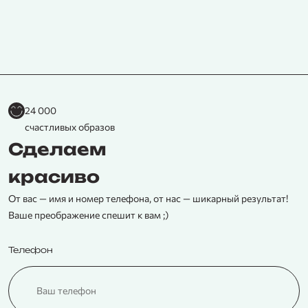
24 000
счастливых образов
Сделаем
красиво
От вас — имя и номер телефона, от нас — шикарный результат!
Ваше преображение спешит к вам ;)
Телефон