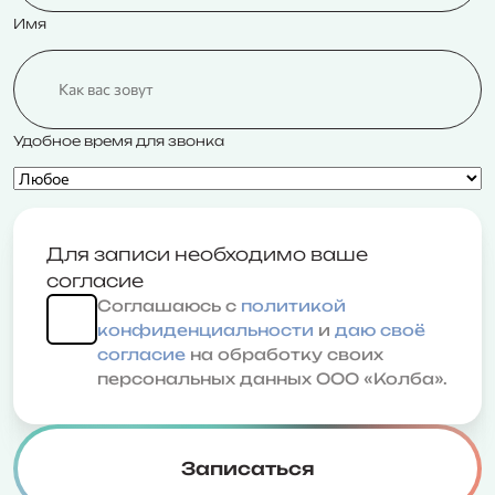
Имя
Удобное время для звонка
Для записи необходимо ваше
согласие
Соглашаюсь с
политикой
конфиденциальности
и
даю своё
согласие
на обработку своих
персональных данных ООО «Колба».
Записаться