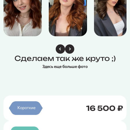
Сделаем так же круто ;)
Здесь еще больше фото
16 500 ₽
Короткие