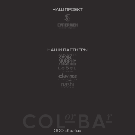
НАШ ПРОЕКТ
НАШИ ПАРТНЁРЫ
ООО «Колба»