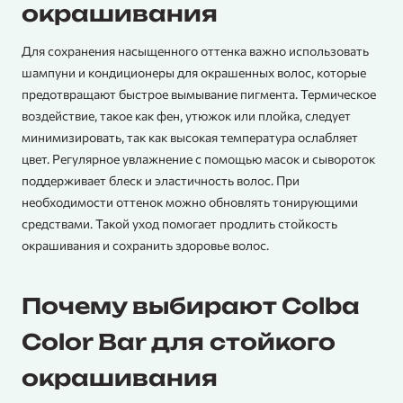
окрашивания
Для сохранения насыщенного оттенка важно использовать
шампуни и кондиционеры для окрашенных волос, которые
предотвращают быстрое вымывание пигмента. Термическое
воздействие, такое как фен, утюжок или плойка, следует
минимизировать, так как высокая температура ослабляет
цвет. Регулярное увлажнение с помощью масок и сывороток
поддерживает блеск и эластичность волос. При
необходимости оттенок можно обновлять тонирующими
средствами. Такой уход помогает продлить стойкость
окрашивания и сохранить здоровье волос.
Почему выбирают Colba
Color Bar для стойкого
окрашивания