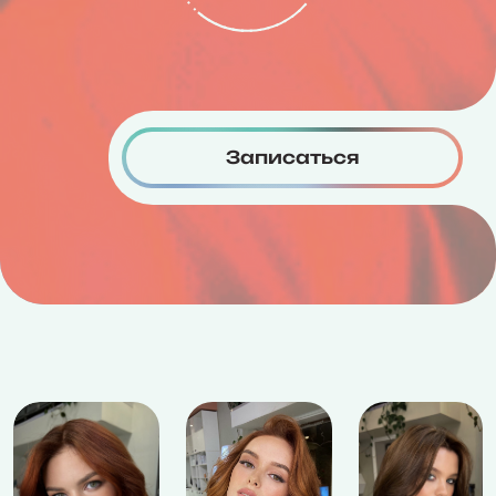
Записаться