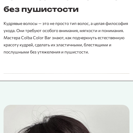
без пушистости
Кудрявые волосы — это не просто тип волос, а целая философия
ухода. Они требуют особого внимания, мягкости и понимания.
Мастера Colba Color Bar знают, как подчеркнуть естественную
красоту кудрей, сделать их эластичными, блестящими и
послушными без утяжеления и пушистости.