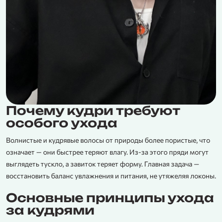
Почему кудри требуют
особого ухода
Волнистые и кудрявые волосы от природы более пористые, что
означает — они быстрее теряют влагу. Из-за этого пряди могут
выглядеть тускло, а завиток теряет форму. Главная задача —
восстановить баланс увлажнения и питания, не утяжеляя локоны.
Основные принципы ухода
за кудрями