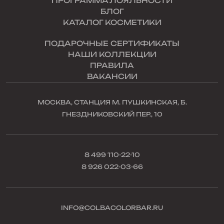
ПРОГРАММА ЛОЯЛЬНОСТИ
БЛОГ
КАТАЛОГ КОСМЕТИКИ
ПОДАРОЧНЫЕ СЕРТИФИКАТЫ
НАШИ КОЛЛЕКЦИИ
ПРАВИЛА
ВАКАНСИИ
МОСКВА, СТАНЦИЯ М. ПУШКИНСКАЯ, Б.
ГНЕЗДНИКОВСКИЙ ПЕР., 10
8 499 110-22-10
8 926 022-03-66
INFO@COLBACOLORBAR.RU