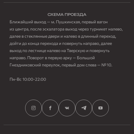
СХЕМА ПРОЕЗДА
Ближайший выход — м. Пушкинская, первый вагон
из центра, после эскалатора выход через турникет налево,
далее в стеклянные двери и налево в длинный переход,
дойти до конца перехода и повернуть направо, далее
выход по лестнице налево на Тверскую и повернуть
направо. Поворот в первую арку — Большой
Гнездниковский переулок, первый дом слева — № 10.
Пн-Вс 10:00-22:00