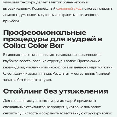
улучшает текстуру, делает завиток более четким и
выразительным. Комплексный
салонный уход
помогает снизить
ломкость, уменьшить сухость и сохранить эстетичность
причёски.
Профессиональные
процедуры для кудрей в
Colba Color Bar
В салонах красоты используются уходы, направленные на
глубокое восстановление структуры волос. Программы с
керамидами, маслами и аминокислотами делают кудри мягкими,
блестящими и эластичными. Результат — естественный, живой
завиток без «эффекта пуха».
Стайлинг без утяжеления
Для создания аккуратных и упругих кудрей применяют
специальные стайлинговые продукты, которые помогают
снизить пушистость и сохранить естественную структуру волос