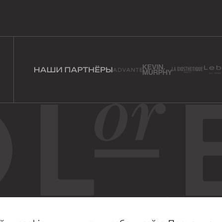
НАШИ ПАРТНЁРЫ
© 2026 г. Все права защищены
Политика конфиденциальност