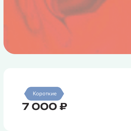
Короткие
7 000 ₽