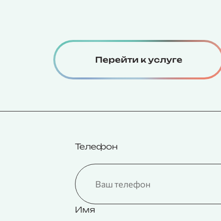
Перейти к услуге
Телефон
Имя