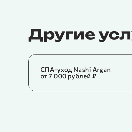
Другие усл
СПА-уход Nashi Argan
от 7 000 рублей ₽