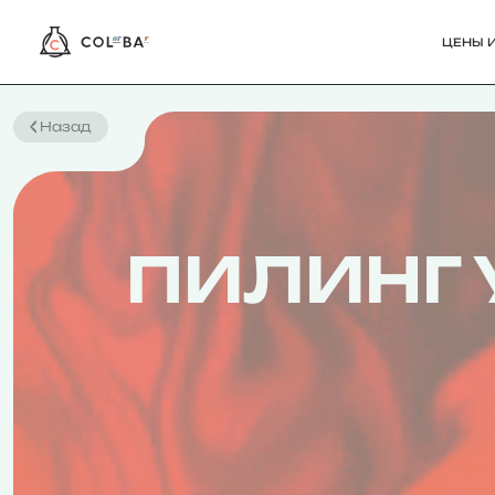
ЦЕНЫ И
Назад
ПИЛИНГ 