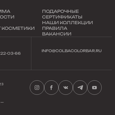
ММА
ПОДАРОЧНЫЕ
ОСТИ
СЕРТИФИКАТЫ
НАШИ КОЛЛЕКЦИИ
Г КОСМЕТИКИ
ПРАВИЛА
ВАКАНСИИ
INFO@COLBACOLORBAR.RU
022-03-66
ез
 —