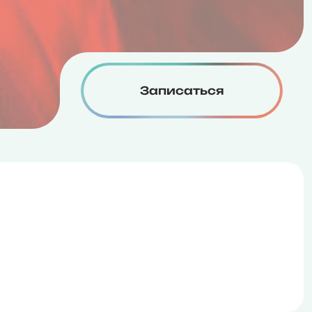
Записаться