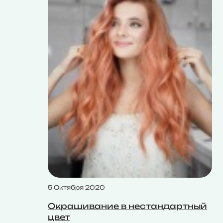
5 Октября 2020
Окрашивание в нестандартный
цвет