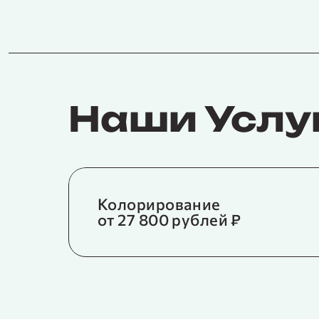
Наши Услу
Колорирование
от 27 800 рублей ₽