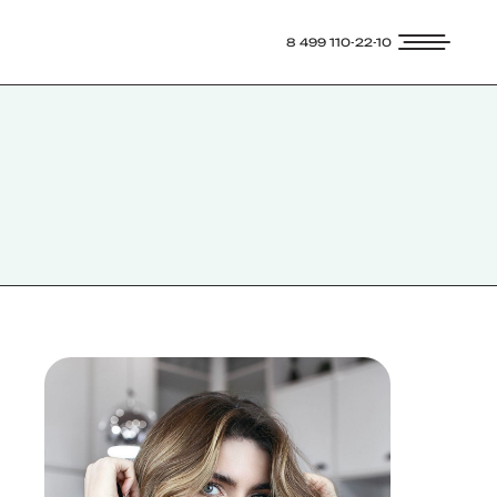
8 499 110-22-10