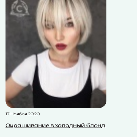
17 Ноября 2020
Окрашивание в холодный блонд