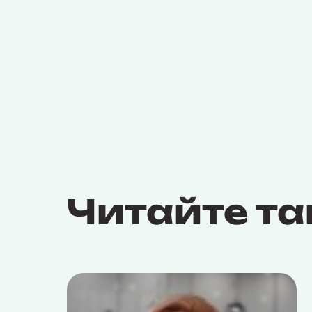
Читайте т